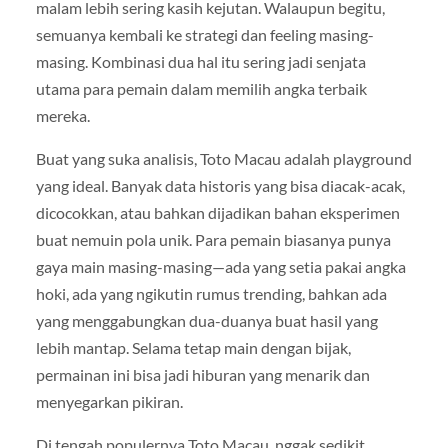
malam lebih sering kasih kejutan. Walaupun begitu,
semuanya kembali ke strategi dan feeling masing-
masing. Kombinasi dua hal itu sering jadi senjata
utama para pemain dalam memilih angka terbaik
mereka.
Buat yang suka analisis, Toto Macau adalah playground
yang ideal. Banyak data historis yang bisa diacak-acak,
dicocokkan, atau bahkan dijadikan bahan eksperimen
buat nemuin pola unik. Para pemain biasanya punya
gaya main masing-masing—ada yang setia pakai angka
hoki, ada yang ngikutin rumus trending, bahkan ada
yang menggabungkan dua-duanya buat hasil yang
lebih mantap. Selama tetap main dengan bijak,
permainan ini bisa jadi hiburan yang menarik dan
menyegarkan pikiran.
Di tengah populernya Toto Macau, nggak sedikit