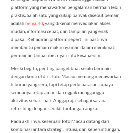
platform yang menawarkan pengalaman bermain lebih
praktis. Salah satu yang cukup banyak disebut pemain
adalah
bensu4d
, yang dikenal menyediakan akses
mudah, informasi cepat, dan tampilan yang enak
dipakai. Kehadiran platform seperti ini pastinya
membantu pemain makin nyaman dalam menikmati
permainan tanpa ribet nyari info kesana-sini.
Meski begitu, penting banget buat selalu bermain
dengan kontrol diri. Toto Macau memang menawarkan
hiburan yang seru, tapi tetap perlu batasan supaya
semuanya tetap aman dan nggak mengganggu
aktivitas sehari-hari. Anggap aja sebagai sarana
refreshing dengan sedikit tantangan angka.
Pada akhirnya, keseruan Toto Macau datang dari
kombinasi antara strategi, intuisi, dan keberuntungan.