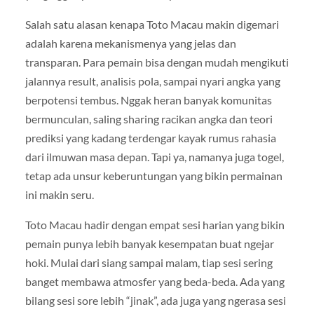
Salah satu alasan kenapa Toto Macau makin digemari
adalah karena mekanismenya yang jelas dan
transparan. Para pemain bisa dengan mudah mengikuti
jalannya result, analisis pola, sampai nyari angka yang
berpotensi tembus. Nggak heran banyak komunitas
bermunculan, saling sharing racikan angka dan teori
prediksi yang kadang terdengar kayak rumus rahasia
dari ilmuwan masa depan. Tapi ya, namanya juga togel,
tetap ada unsur keberuntungan yang bikin permainan
ini makin seru.
Toto Macau hadir dengan empat sesi harian yang bikin
pemain punya lebih banyak kesempatan buat ngejar
hoki. Mulai dari siang sampai malam, tiap sesi sering
banget membawa atmosfer yang beda-beda. Ada yang
bilang sesi sore lebih “jinak”, ada juga yang ngerasa sesi