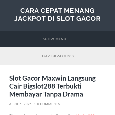
CARA CEPAT MENANG
JACKPOT DI SLOT GACOR
SHOW MENU
TAG:
BIGSLOT288
Slot Gacor Maxwin Langsung
Cair Bigslot288 Terbukti
Membayar Tanpa Drama
APRIL 5, 2025
/
0 COMMENTS