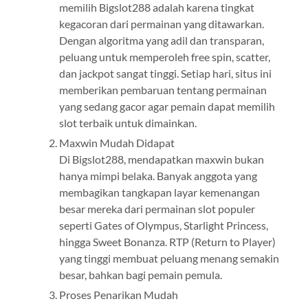
memilih Bigslot288 adalah karena tingkat
kegacoran dari permainan yang ditawarkan.
Dengan algoritma yang adil dan transparan,
peluang untuk memperoleh free spin, scatter,
dan jackpot sangat tinggi. Setiap hari, situs ini
memberikan pembaruan tentang permainan
yang sedang gacor agar pemain dapat memilih
slot terbaik untuk dimainkan.
Maxwin Mudah Didapat
Di Bigslot288, mendapatkan maxwin bukan
hanya mimpi belaka. Banyak anggota yang
membagikan tangkapan layar kemenangan
besar mereka dari permainan slot populer
seperti Gates of Olympus, Starlight Princess,
hingga Sweet Bonanza. RTP (Return to Player)
yang tinggi membuat peluang menang semakin
besar, bahkan bagi pemain pemula.
Proses Penarikan Mudah