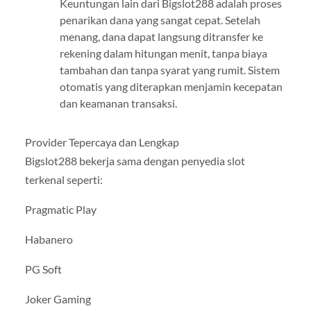
Keuntungan lain dari Bigslot288 adalah proses
penarikan dana yang sangat cepat. Setelah
menang, dana dapat langsung ditransfer ke
rekening dalam hitungan menit, tanpa biaya
tambahan dan tanpa syarat yang rumit. Sistem
otomatis yang diterapkan menjamin kecepatan
dan keamanan transaksi.
Provider Tepercaya dan Lengkap
Bigslot288 bekerja sama dengan penyedia slot
terkenal seperti:
Pragmatic Play
Habanero
PG Soft
Joker Gaming