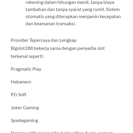
rekening dalam hitungan menit, tanpa biaya
tambahan dan tanpa syarat yang rumit. Sistem
otomatis yang diterapkan menjamin kecepatan
dan keamanan transaksi.
Provider Tepercaya dan Lengkap
Bigslot288 bekerja sama dengan penyedia slot
terkenal seperti:
Pragmatic Play
Habanero
PG Soft
Joker Gaming
Spadegaming
Dengan pilihan provider berkualitas dunia, pemain