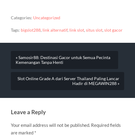
Categories:
Uncategorized
Tags:
bigslot288
,
link alternatif
,
link slot
,
situs slot
,
slot gacor
« Samosir88: Destinasi Gacor untuk Semua Pecinta
Kemenangan Tanpa Henti
Slot Online Grade A dari Server Thailand Paling Lancar
Hadir di MEGAWIN288 »
Leave a Reply
Your email address will not be published.
Required fields
are marked
*