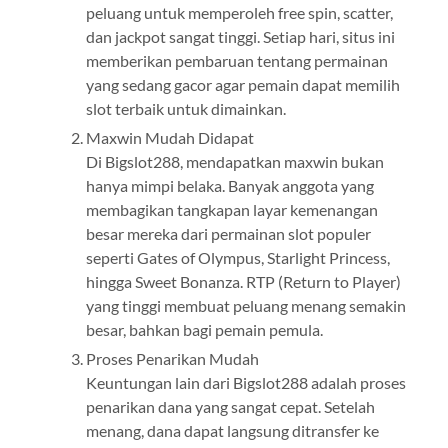
peluang untuk memperoleh free spin, scatter,
dan jackpot sangat tinggi. Setiap hari, situs ini
memberikan pembaruan tentang permainan
yang sedang gacor agar pemain dapat memilih
slot terbaik untuk dimainkan.
Maxwin Mudah Didapat
Di Bigslot288, mendapatkan maxwin bukan
hanya mimpi belaka. Banyak anggota yang
membagikan tangkapan layar kemenangan
besar mereka dari permainan slot populer
seperti Gates of Olympus, Starlight Princess,
hingga Sweet Bonanza. RTP (Return to Player)
yang tinggi membuat peluang menang semakin
besar, bahkan bagi pemain pemula.
Proses Penarikan Mudah
Keuntungan lain dari Bigslot288 adalah proses
penarikan dana yang sangat cepat. Setelah
menang, dana dapat langsung ditransfer ke