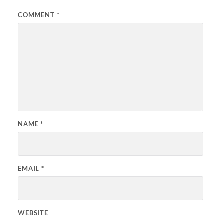
COMMENT
*
NAME
*
EMAIL
*
WEBSITE