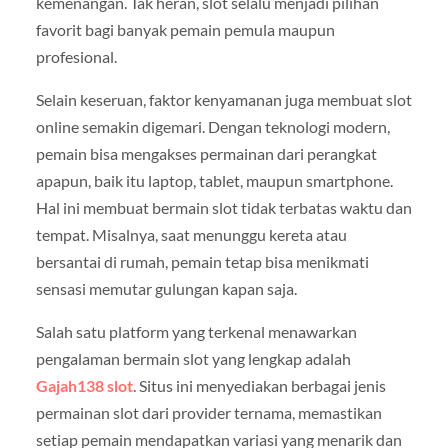
kemenangan. Tak heran, slot selalu menjadi pilihan
favorit bagi banyak pemain pemula maupun
profesional.
Selain keseruan, faktor kenyamanan juga membuat slot
online semakin digemari. Dengan teknologi modern,
pemain bisa mengakses permainan dari perangkat
apapun, baik itu laptop, tablet, maupun smartphone.
Hal ini membuat bermain slot tidak terbatas waktu dan
tempat. Misalnya, saat menunggu kereta atau
bersantai di rumah, pemain tetap bisa menikmati
sensasi memutar gulungan kapan saja.
Salah satu platform yang terkenal menawarkan
pengalaman bermain slot yang lengkap adalah
Gajah138 slot
. Situs ini menyediakan berbagai jenis
permainan slot dari provider ternama, memastikan
setiap pemain mendapatkan variasi yang menarik dan