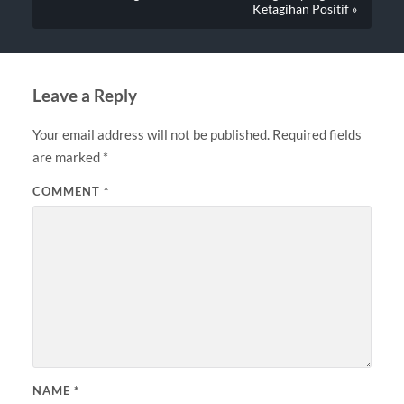
Ketagihan Positif »
Leave a Reply
Your email address will not be published.
Required fields
are marked
*
COMMENT
*
NAME
*