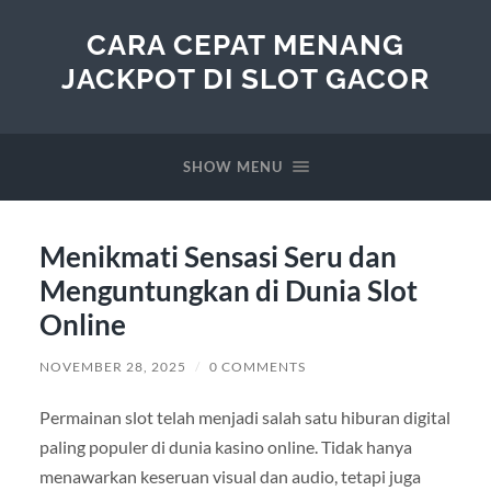
CARA CEPAT MENANG
JACKPOT DI SLOT GACOR
SHOW MENU
Menikmati Sensasi Seru dan
Menguntungkan di Dunia Slot
Online
NOVEMBER 28, 2025
/
0 COMMENTS
Permainan slot telah menjadi salah satu hiburan digital
paling populer di dunia kasino online. Tidak hanya
menawarkan keseruan visual dan audio, tetapi juga