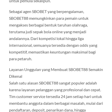
untuk pemula sekalipun.
Sebagai agen SBOBET yang berpengalaman,
SBOBET88 memungkinkan para pemain untuk
mengakses berbagai bentuk taruhan olahraga,
terutama judi sepak bola online yang menjadi
andalannya. Dari kompetisi lokal hingga liga
internasional, semuanya tersedia dengan odds yang
kompetitif, memastikan keuntungan maksimal bagi
para petaruh.
Layanan Unggulan yang Membuat SBOBET88 Semakin
Dikenal
Salah satu alasan SBOBET88 sangat populer adalah
karena layanan pelanggan yang profesional dan cepat.
Tim customer service tersedia 24 jam setiap hari untuk
membantu anggota dalam berbagai masalah, mulai dari
pendaftaran, deposit, penarikan dana, hingga