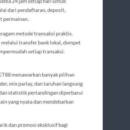
sedia 24 jam setiap hari untuk
i dari pendaftaran, deposit,
it permainan.
agam metode transaksi praktis.
melalui transfer bank lokal, dompet
empermudah setiap transaksi.
BET88 menawarkan banyak pilihan
der, mix parlay, dan taruhan langsung
dan statistik pertandingan diperbarui
ain yang nyata dan mendebarkan
k dan promosi eksklusif bagi