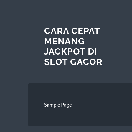
CARA CEPAT
MENANG
JACKPOT DI
SLOT GACOR
Sample Page