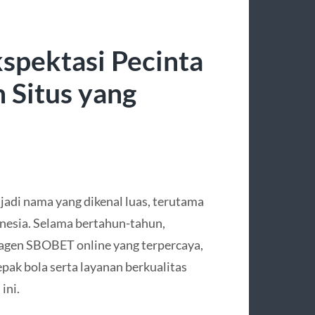
pektasi Pecinta
 Situs yang
jadi nama yang dikenal luas, terutama
onesia. Selama bertahun-tahun,
agen SBOBET online yang terpercaya,
pak bola serta layanan berkualitas
ini.