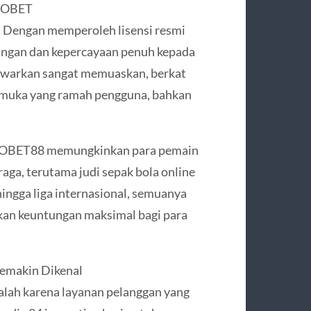
SBOBET
. Dengan memperoleh lisensi resmi
ungan dan kepercayaan penuh kepada
awarkan sangat memuaskan, berkat
tarmuka yang ramah pengguna, bahkan
BOBET88 memungkinkan para pemain
ga, terutama judi sepak bola online
hingga liga internasional, semuanya
kan keuntungan maksimal bagi para
emakin Dikenal
alah karena layanan pelanggan yang