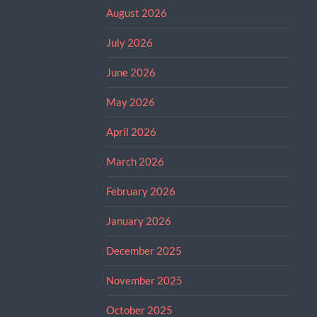
August 2026
July 2026
June 2026
May 2026
April 2026
March 2026
February 2026
January 2026
December 2025
November 2025
October 2025