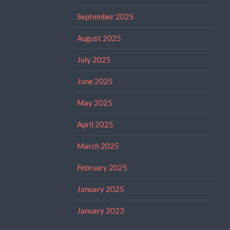
September 2025
August 2025
July 2025
June 2025
May 2025
April 2025
March 2025
February 2025
January 2025
January 2023