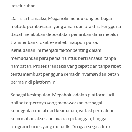
keseluruhan.
Dari sisi transaksi, Megahoki mendukung berbagai
metode pembayaran yang aman dan praktis. Pengguna
dapat melakukan deposit dan penarikan dana melalui
transfer bank lokal, e-wallet, maupun pulsa.
Kemudahan ini menjadi faktor penting dalam
memudahkan para pemain untuk bertransaksi tanpa
hambatan. Proses transaksi yang cepat dan tanpa ribet
tentu membuat pengguna semakin nyaman dan betah
bermain di platform ini.
Sebagai kesimpulan, Megahoki adalah platform judi
online terpercaya yang menawarkan berbagai
keunggulan mulai dari keamanan, variasi permainan,
kemudahan akses, pelayanan pelanggan, hingga
program bonus yang menarik. Dengan segala fitur