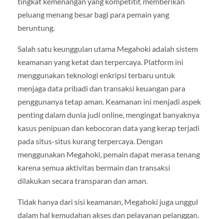
tingkat kemenangan yang kompetitif, memberikan
peluang menang besar bagi para pemain yang
beruntung.
Salah satu keunggulan utama Megahoki adalah sistem
keamanan yang ketat dan terpercaya. Platform ini
menggunakan teknologi enkripsi terbaru untuk
menjaga data pribadi dan transaksi keuangan para
penggunanya tetap aman. Keamanan ini menjadi aspek
penting dalam dunia judi online, mengingat banyaknya
kasus penipuan dan kebocoran data yang kerap terjadi
pada situs-situs kurang terpercaya. Dengan
menggunakan Megahoki, pemain dapat merasa tenang
karena semua aktivitas bermain dan transaksi
dilakukan secara transparan dan aman.
Tidak hanya dari sisi keamanan, Megahoki juga unggul
dalam hal kemudahan akses dan pelayanan pelanggan.