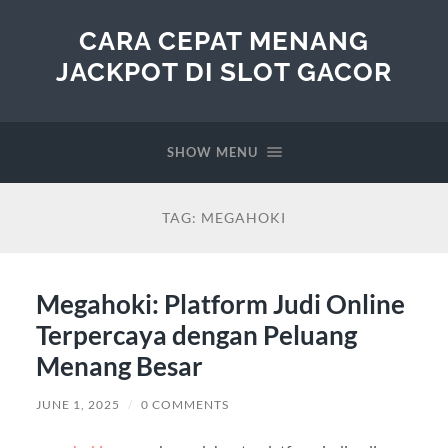
CARA CEPAT MENANG
JACKPOT DI SLOT GACOR
SHOW MENU
TAG:
MEGAHOKI
Megahoki: Platform Judi Online
Terpercaya dengan Peluang
Menang Besar
JUNE 1, 2025
/
0 COMMENTS