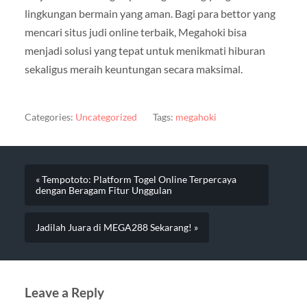
lingkungan bermain yang aman. Bagi para bettor yang
mencari situs judi online terbaik, Megahoki bisa
menjadi solusi yang tepat untuk menikmati hiburan
sekaligus meraih keuntungan secara maksimal.
Categories:
Uncategorized
Tags:
megahoki
« Tempototo: Platform Togel Online Terpercaya
dengan Beragam Fitur Unggulan
Jadilah Juara di MEGA288 Sekarang! »
Leave a Reply