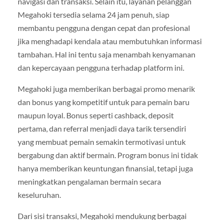
navigasi dan transaksi. Selain itu, layanan pelanggan
Megahoki tersedia selama 24 jam penuh, siap
membantu pengguna dengan cepat dan profesional
jika menghadapi kendala atau membutuhkan informasi
tambahan. Hal ini tentu saja menambah kenyamanan
dan kepercayaan pengguna terhadap platform ini.
Megahoki juga memberikan berbagai promo menarik
dan bonus yang kompetitif untuk para pemain baru
maupun loyal. Bonus seperti cashback, deposit
pertama, dan referral menjadi daya tarik tersendiri
yang membuat pemain semakin termotivasi untuk
bergabung dan aktif bermain. Program bonus ini tidak
hanya memberikan keuntungan finansial, tetapi juga
meningkatkan pengalaman bermain secara
keseluruhan.
Dari sisi transaksi, Megahoki mendukung berbagai