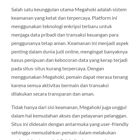
Salah satu keunggulan utama Megahoki adalah sistem
keamanan yang ketat dan terpercaya. Platform ini
menggunakan teknologi enkripsi terbaru untuk
menjaga data pribadi dan transaksi keuangan para
penggunanya tetap aman. Keamanan ini menjadi aspek
penting dalam dunia judi online, mengingat banyaknya
kasus penipuan dan kebocoran data yang kerap terjadi
pada situs-situs kurang terpercaya. Dengan
menggunakan Megahoki, pemain dapat merasa tenang
karena semua aktivitas bermain dan transaksi
dilakukan secara transparan dan aman.
Tidak hanya dari sisi keamanan, Megahoki juga unggul
dalam hal kemudahan akses dan pelayanan pelanggan.
Situs ini didesain dengan antarmuka yang user-friendly
sehingga memudahkan pemain dalam melakukan