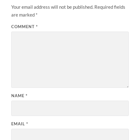
Your email address will not be published.
Required fields
are marked
*
COMMENT
*
NAME
*
EMAIL
*