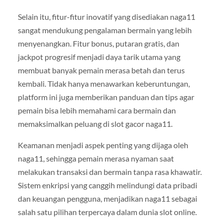
Selain itu, fitur-fitur inovatif yang disediakan naga11
sangat mendukung pengalaman bermain yang lebih
menyenangkan. Fitur bonus, putaran gratis, dan
jackpot progresif menjadi daya tarik utama yang
membuat banyak pemain merasa betah dan terus
kembali. Tidak hanya menawarkan keberuntungan,
platform ini juga memberikan panduan dan tips agar
pemain bisa lebih memahami cara bermain dan
memaksimalkan peluang di slot gacor naga11.
Keamanan menjadi aspek penting yang dijaga oleh
naga11, sehingga pemain merasa nyaman saat
melakukan transaksi dan bermain tanpa rasa khawatir.
Sistem enkripsi yang canggih melindungi data pribadi
dan keuangan pengguna, menjadikan naga11 sebagai
salah satu pilihan terpercaya dalam dunia slot online.