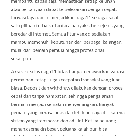
membantu kapan saja, memastikan setiap keluhan
atau pertanyaan dapat terselesaikan dengan cepat.
Inovasi layanan ini menjadikan naga11 sebagai salah
satu pilihan terbaik di antara banyak situs sejenis yang
beredar di internet. Semua fitur yang disediakan
mampu memenuhi kebutuhan dari berbagai kalangan,
mulai dari pemain pemula hingga profesional
sekalipun.
Akses ke situs naga11 tidak hanya menawarkan variasi
permainan, tetapi juga kecepatan transaksi yang luar
biasa. Deposit dan withdraw dilakukan dengan proses
cepat dan tanpa hambatan, sehingga pengalaman
bermain menjadi semakin menyenangkan. Banyak
pemain yang merasa puas dan lebih percaya diri karena
sistem yang transparan dan adil ini. Ketika peluang
menang semakin besar, peluang kalah pun bisa