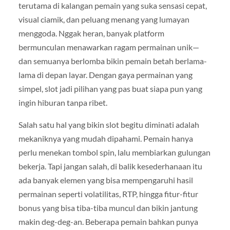
terutama di kalangan pemain yang suka sensasi cepat,
visual ciamik, dan peluang menang yang lumayan
menggoda. Nggak heran, banyak platform
bermunculan menawarkan ragam permainan unik—
dan semuanya berlomba bikin pemain betah berlama-
lama di depan layar. Dengan gaya permainan yang
simpel, slot jadi pilihan yang pas buat siapa pun yang
ingin hiburan tanpa ribet.
Salah satu hal yang bikin slot begitu diminati adalah
mekaniknya yang mudah dipahami. Pemain hanya
perlu menekan tombol spin, lalu membiarkan gulungan
bekerja. Tapi jangan salah, di balik kesederhanaan itu
ada banyak elemen yang bisa mempengaruhi hasil
permainan seperti volatilitas, RTP, hingga fitur-fitur
bonus yang bisa tiba-tiba muncul dan bikin jantung
makin deg-deg-an. Beberapa pemain bahkan punya