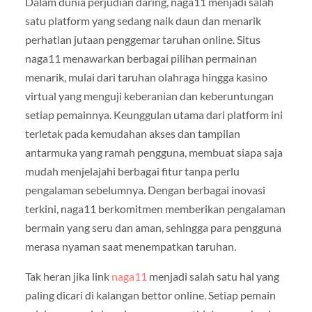
Dalam dunia perjudian daring, naga11 menjadi salah
satu platform yang sedang naik daun dan menarik
perhatian jutaan penggemar taruhan online. Situs
naga11 menawarkan berbagai pilihan permainan
menarik, mulai dari taruhan olahraga hingga kasino
virtual yang menguji keberanian dan keberuntungan
setiap pemainnya. Keunggulan utama dari platform ini
terletak pada kemudahan akses dan tampilan
antarmuka yang ramah pengguna, membuat siapa saja
mudah menjelajahi berbagai fitur tanpa perlu
pengalaman sebelumnya. Dengan berbagai inovasi
terkini, naga11 berkomitmen memberikan pengalaman
bermain yang seru dan aman, sehingga para pengguna
merasa nyaman saat menempatkan taruhan.
Tak heran jika link
naga11
menjadi salah satu hal yang
paling dicari di kalangan bettor online. Setiap pemain