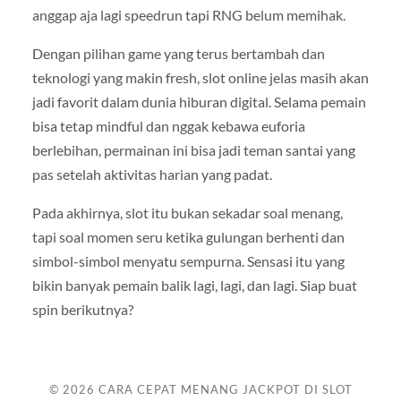
anggap aja lagi speedrun tapi RNG belum memihak.
Dengan pilihan game yang terus bertambah dan
teknologi yang makin fresh, slot online jelas masih akan
jadi favorit dalam dunia hiburan digital. Selama pemain
bisa tetap mindful dan nggak kebawa euforia
berlebihan, permainan ini bisa jadi teman santai yang
pas setelah aktivitas harian yang padat.
Pada akhirnya, slot itu bukan sekadar soal menang,
tapi soal momen seru ketika gulungan berhenti dan
simbol-simbol menyatu sempurna. Sensasi itu yang
bikin banyak pemain balik lagi, lagi, dan lagi. Siap buat
spin berikutnya?
© 2026
CARA CEPAT MENANG JACKPOT DI SLOT