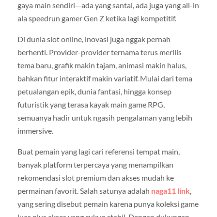
gaya main sendiri—ada yang santai, ada juga yang all-in
ala speedrun gamer Gen Z ketika lagi kompetitif.
Di dunia slot online, inovasi juga nggak pernah
berhenti. Provider-provider ternama terus merilis
tema baru, grafik makin tajam, animasi makin halus,
bahkan fitur interaktif makin variatif. Mulai dari tema
petualangan epik, dunia fantasi, hingga konsep
futuristik yang terasa kayak main game RPG,
semuanya hadir untuk ngasih pengalaman yang lebih
immersive.
Buat pemain yang lagi cari referensi tempat main,
banyak platform terpercaya yang menampilkan
rekomendasi slot premium dan akses mudah ke
permainan favorit. Salah satunya adalah
naga11 link
,
yang sering disebut pemain karena punya koleksi game
luas plus akses yang cukup stabil. Dengan dukungan