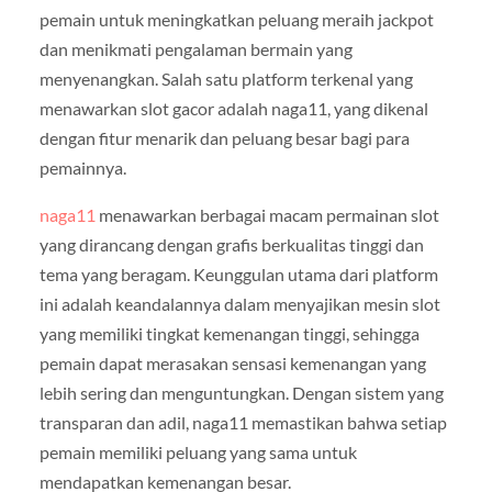
pemain untuk meningkatkan peluang meraih jackpot
dan menikmati pengalaman bermain yang
menyenangkan. Salah satu platform terkenal yang
menawarkan slot gacor adalah naga11, yang dikenal
dengan fitur menarik dan peluang besar bagi para
pemainnya.
naga11
menawarkan berbagai macam permainan slot
yang dirancang dengan grafis berkualitas tinggi dan
tema yang beragam. Keunggulan utama dari platform
ini adalah keandalannya dalam menyajikan mesin slot
yang memiliki tingkat kemenangan tinggi, sehingga
pemain dapat merasakan sensasi kemenangan yang
lebih sering dan menguntungkan. Dengan sistem yang
transparan dan adil, naga11 memastikan bahwa setiap
pemain memiliki peluang yang sama untuk
mendapatkan kemenangan besar.