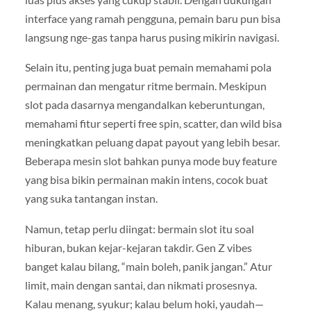
interface yang ramah pengguna, pemain baru pun bisa
langsung nge-gas tanpa harus pusing mikirin navigasi.
Selain itu, penting juga buat pemain memahami pola
permainan dan mengatur ritme bermain. Meskipun
slot pada dasarnya mengandalkan keberuntungan,
memahami fitur seperti free spin, scatter, dan wild bisa
meningkatkan peluang dapat payout yang lebih besar.
Beberapa mesin slot bahkan punya mode buy feature
yang bisa bikin permainan makin intens, cocok buat
yang suka tantangan instan.
Namun, tetap perlu diingat: bermain slot itu soal
hiburan, bukan kejar-kejaran takdir. Gen Z vibes
banget kalau bilang, “main boleh, panik jangan.” Atur
limit, main dengan santai, dan nikmati prosesnya.
Kalau menang, syukur; kalau belum hoki, yaudah—