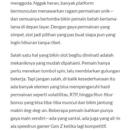
menggoda. Nggak heran, banyak platform
bermunculan menawarkan ragam permainan unik—
dan semuanya berlomba bikin pemain betah berlama-
lama di depan layar. Dengan gaya permainan yang
simpel, slot jadi pilihan yang pas buat siapa pun yang
ingin hiburan tanpa ribet.
Salah satu hal yang bikin slot begitu diminati adalah
mekaniknya yang mudah dipahami. Pemain hanya
perlu menekan tombol spin, lalu membiarkan gulungan
bekerja. Tapi jangan salah, di balik kesederhanaan itu
ada banyak elemen yang bisa mempengaruhi hasil
permainan seperti volatilitas, RTP, hingga fitur-fitur
bonus yang bisa tiba-tiba muncul dan bikin jantung
makin deg-deg-an. Beberapa pemain bahkan punya
gaya main sendiri—ada yang santai, ada juga yang all-in
ala speedrun gamer Gen Z ketika lagi kompetitif.