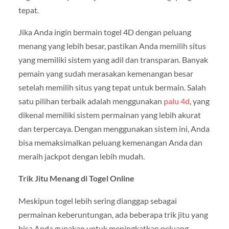
tepat.
Jika Anda ingin bermain togel 4D dengan peluang
menang yang lebih besar, pastikan Anda memilih situs
yang memiliki sistem yang adil dan transparan. Banyak
pemain yang sudah merasakan kemenangan besar
setelah memilih situs yang tepat untuk bermain. Salah
satu pilihan terbaik adalah menggunakan
palu 4d
, yang
dikenal memiliki sistem permainan yang lebih akurat
dan terpercaya. Dengan menggunakan sistem ini, Anda
bisa memaksimalkan peluang kemenangan Anda dan
meraih jackpot dengan lebih mudah.
Trik Jitu Menang di Togel Online
Meskipun togel lebih sering dianggap sebagai
permainan keberuntungan, ada beberapa trik jitu yang
bisa Anda gunakan untuk meningkatkan peluang