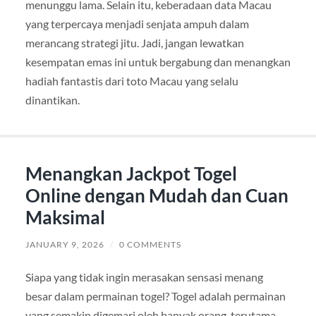
menunggu lama. Selain itu, keberadaan data Macau
yang terpercaya menjadi senjata ampuh dalam
merancang strategi jitu. Jadi, jangan lewatkan
kesempatan emas ini untuk bergabung dan menangkan
hadiah fantastis dari toto Macau yang selalu
dinantikan.
Menangkan Jackpot Togel
Online dengan Mudah dan Cuan
Maksimal
JANUARY 9, 2026
/
0 COMMENTS
Siapa yang tidak ingin merasakan sensasi menang
besar dalam permainan togel? Togel adalah permainan
yang semakin digemari oleh banyak orang, terutama