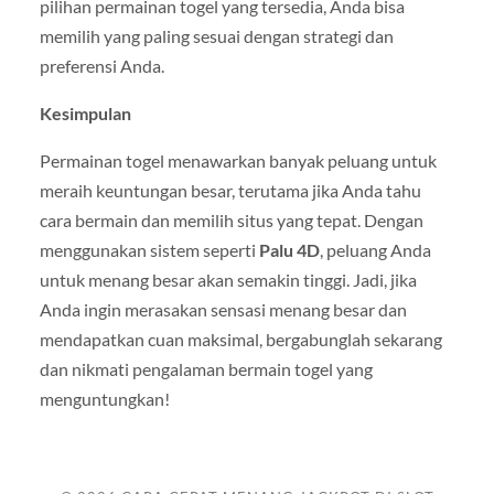
pilihan permainan togel yang tersedia, Anda bisa
memilih yang paling sesuai dengan strategi dan
preferensi Anda.
Kesimpulan
Permainan togel menawarkan banyak peluang untuk
meraih keuntungan besar, terutama jika Anda tahu
cara bermain dan memilih situs yang tepat. Dengan
menggunakan sistem seperti
Palu 4D
, peluang Anda
untuk menang besar akan semakin tinggi. Jadi, jika
Anda ingin merasakan sensasi menang besar dan
mendapatkan cuan maksimal, bergabunglah sekarang
dan nikmati pengalaman bermain togel yang
menguntungkan!