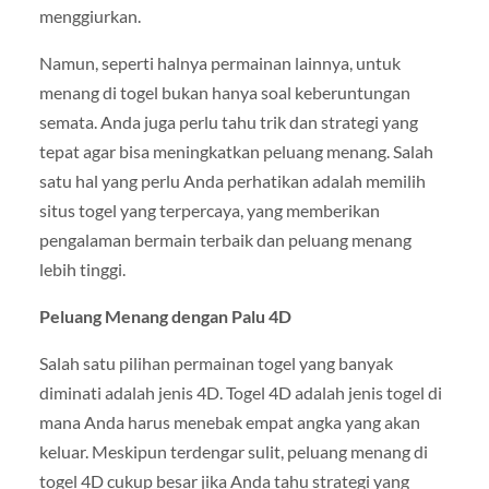
menggiurkan.
Namun, seperti halnya permainan lainnya, untuk
menang di togel bukan hanya soal keberuntungan
semata. Anda juga perlu tahu trik dan strategi yang
tepat agar bisa meningkatkan peluang menang. Salah
satu hal yang perlu Anda perhatikan adalah memilih
situs togel yang terpercaya, yang memberikan
pengalaman bermain terbaik dan peluang menang
lebih tinggi.
Peluang Menang dengan Palu 4D
Salah satu pilihan permainan togel yang banyak
diminati adalah jenis 4D. Togel 4D adalah jenis togel di
mana Anda harus menebak empat angka yang akan
keluar. Meskipun terdengar sulit, peluang menang di
togel 4D cukup besar jika Anda tahu strategi yang