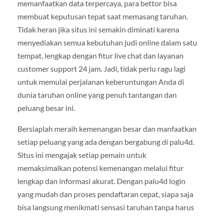
memanfaatkan data terpercaya, para bettor bisa
membuat keputusan tepat saat memasang taruhan.
Tidak heran jika situs ini semakin diminati karena
menyediakan semua kebutuhan judi online dalam satu
tempat, lengkap dengan fitur live chat dan layanan
customer support 24 jam. Jadi, tidak perlu ragu lagi
untuk memulai perjalanan keberuntungan Anda di
dunia taruhan online yang penuh tantangan dan
peluang besar ini.
Bersiaplah meraih kemenangan besar dan manfaatkan
setiap peluang yang ada dengan bergabung di palu4d.
Situs ini mengajak setiap pemain untuk
memaksimalkan potensi kemenangan melalui fitur
lengkap dan informasi akurat. Dengan palu4d login
yang mudah dan proses pendaftaran cepat, siapa saja
bisa langsung menikmati sensasi taruhan tanpa harus