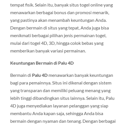
tempat fisik. Selain itu, banyak situs togel online yang
menawarkan berbagai bonus dan promosi menarik,
yang pastinya akan menambah keuntungan Anda.
Dengan bermain di situs yang tepat, Anda juga bisa
menikmati berbagai pilihan jenis permainan togel,
mulai dari togel 4D, 3D, hingga colok bebas yang
memberikan banyak variasi permainan.
Keuntungan Bermain di Palu 4D
Bermain di
Palu 4D
menawarkan banyak keuntungan
bagi para pemainnya. Situs ini dikenal dengan sistem
yang transparan dan memiliki peluang menang yang
lebih tinggi dibandingkan situs lainnya. Selain itu, Palu
4D juga menyediakan layanan pelanggan yang siap
membantu Anda kapan saja, sehingga Anda bisa
bermain dengan nyaman dan tenang. Dengan berbagai