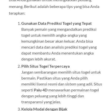
menang. Berikut adalah beberapa tips yang bisa Anda
terapkan:
Gunakan Data Prediksi Togel yang Tepat
Banyak pemain yang mengandalkan prediksi
togel untuk memilih angka-angka yang
kemungkinan besar akan keluar. Anda bisa
mencari data dan analisis prediksi togel yang
dapat membantu Anda menentukan angka
dengan lebih akurat.
Pilih Situs Togel Terpercaya
Jangan sembarangan memilih situs togel untuk
bermain. Pastikan situs yang Anda pilih
memiliki lisensi resmi dan sistem yang adil. Situs
seperti
Palu 4D
menawarkan permainan togel
dengan peluang yang lebih tinggi dan
transparansi yang jelas.
Kelola Modal dengan Bijak