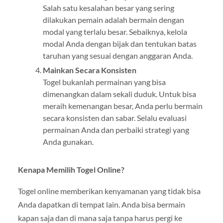
Salah satu kesalahan besar yang sering
dilakukan pemain adalah bermain dengan
modal yang terlalu besar. Sebaiknya, kelola
modal Anda dengan bijak dan tentukan batas
taruhan yang sesuai dengan anggaran Anda.
Mainkan Secara Konsisten
Togel bukanlah permainan yang bisa
dimenangkan dalam sekali duduk. Untuk bisa
meraih kemenangan besar, Anda perlu bermain
secara konsisten dan sabar. Selalu evaluasi
permainan Anda dan perbaiki strategi yang
Anda gunakan.
Kenapa Memilih Togel Online?
Togel online memberikan kenyamanan yang tidak bisa
Anda dapatkan di tempat lain. Anda bisa bermain
kapan saja dan di mana saja tanpa harus pergi ke