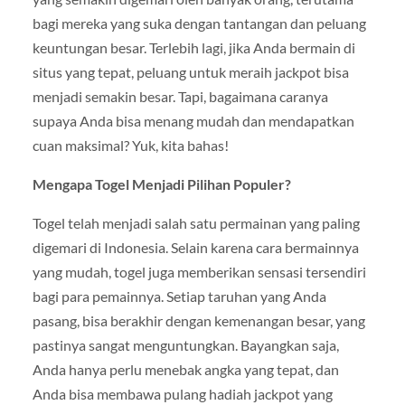
bagi mereka yang suka dengan tantangan dan peluang
keuntungan besar. Terlebih lagi, jika Anda bermain di
situs yang tepat, peluang untuk meraih jackpot bisa
menjadi semakin besar. Tapi, bagaimana caranya
supaya Anda bisa menang mudah dan mendapatkan
cuan maksimal? Yuk, kita bahas!
Mengapa Togel Menjadi Pilihan Populer?
Togel telah menjadi salah satu permainan yang paling
digemari di Indonesia. Selain karena cara bermainnya
yang mudah, togel juga memberikan sensasi tersendiri
bagi para pemainnya. Setiap taruhan yang Anda
pasang, bisa berakhir dengan kemenangan besar, yang
pastinya sangat menguntungkan. Bayangkan saja,
Anda hanya perlu menebak angka yang tepat, dan
Anda bisa membawa pulang hadiah jackpot yang