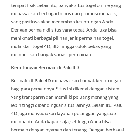
tempat fisik. Selain itu, banyak situs togel online yang
menawarkan berbagai bonus dan promosi menarik,
yang pastinya akan menambah keuntungan Anda.
Dengan bermain di situs yang tepat, Anda juga bisa
menikmati berbagai pilihan jenis permainan togel,
mulai dari togel 4D, 3D, hingga colok bebas yang
memberikan banyak variasi permainan.
Keuntungan Bermain di Palu 4D
Bermain di
Palu 4D
menawarkan banyak keuntungan
bagi para pemainnya. Situs ini dikenal dengan sistem
yang transparan dan memiliki peluang menang yang
lebih tinggi dibandingkan situs lainnya. Selain itu, Palu
4D juga menyediakan layanan pelanggan yang siap
membantu Anda kapan saja, sehingga Anda bisa
bermain dengan nyaman dan tenang. Dengan berbagai