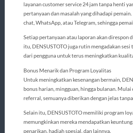
layanan customer service 24 jam tanpa henti 
pertanyaan dan masalah yang dihadapi pemain. L
chat, WhatsApp, atau Telegram, sehingga pema
Setiap pertanyaan atau laporan akan direspon d
itu, DENSUSTOTO juga rutin mengadakan sesi
dari pengguna untuk terus meningkatkan kualit
Bonus Menarik dan Program Loyalitas
Untuk meningkatkan kesenangan bermain, DE
bonus harian, mingguan, hingga bulanan. Mulai 
referral, semuanya diberikan dengan jelas tanpa 
Selain itu, DENSUSTOTO memiliki program loyal
memungkinkan mereka mendapatkan keuntungan e
penarikan, hadiah spesial, dan lainnya.