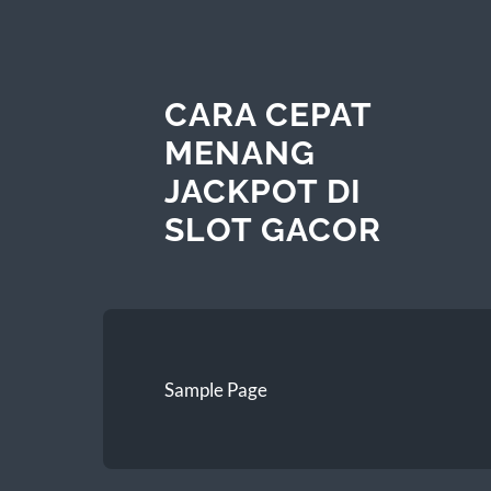
CARA CEPAT
MENANG
JACKPOT DI
SLOT GACOR
Sample Page