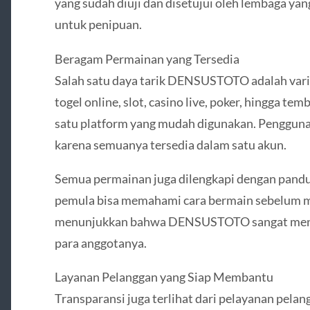
yang sudah diuji dan disetujui oleh lembaga yan
untuk penipuan.
Beragam Permainan yang Tersedia
Salah satu daya tarik DENSUSTOTO adalah vari
togel online, slot, casino live, poker, hingga te
satu platform yang mudah digunakan. Pengguna t
karena semuanya tersedia dalam satu akun.
Semua permainan juga dilengkapi dengan pand
pemula bisa memahami cara bermain sebelum m
menunjukkan bahwa DENSUSTOTO sangat men
para anggotanya.
Layanan Pelanggan yang Siap Membantu
Transparansi juga terlihat dari pelayanan p