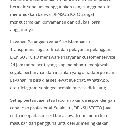
bermain sebelum menggunakan uang sungguhan. Ini
menunjukkan bahwa DENSUSTOTO sangat
mengutamakan kenyamanan dan edukasi para
anggotanya.
Layanan Pelanggan yang Siap Membantu
Transparansi juga terlihat dari pelayanan pelanggan.
DENSUSTOTO menawarkan layanan customer service
24 jam tanpa henti yang siap membantu menjawab
segala pertanyaan dan masalah yang dihadapi pemain.
Layanan ini bisa diakses lewat live chat, WhatsApp,
atau Telegram, sehingga pemain merasa didukung.
Setiap pertanyaan atau laporan akan direspon dengan
cepat dan profesional. Selain itu, DENSUSTOTO juga
rutin mengadakan sesi tanya jawab dan menerima
masukan dari pengguna untuk terus meningkatkan