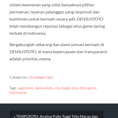
sistem keamanan yang solid, banyaknya pilihan
permainan, layanan pelanggan yang responsif, dan
komitmen untuk bermain secara adil, DENSUSTOTO
telah membangun reputasi sebagai situs game daring
terbaik di Indonesia.
Bergabunglah sekarang dan alami sensasi bermain di
DENSUSTOTO, di mana kepercayaan dan transparansi
adalah prioritas utama.
Categories:
Uncategorized
Tags:
agen toto
,
densustoto
,
situ togel
,
situs toto gacor
,
totomacau
« TEMPOTOTO: Analisa Paito Togel Toto Macau dan