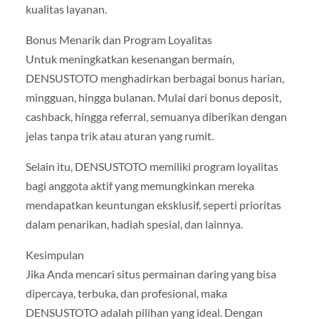
kualitas layanan.
Bonus Menarik dan Program Loyalitas
Untuk meningkatkan kesenangan bermain,
DENSUSTOTO menghadirkan berbagai bonus harian,
mingguan, hingga bulanan. Mulai dari bonus deposit,
cashback, hingga referral, semuanya diberikan dengan
jelas tanpa trik atau aturan yang rumit.
Selain itu, DENSUSTOTO memiliki program loyalitas
bagi anggota aktif yang memungkinkan mereka
mendapatkan keuntungan eksklusif, seperti prioritas
dalam penarikan, hadiah spesial, dan lainnya.
Kesimpulan
Jika Anda mencari situs permainan daring yang bisa
dipercaya, terbuka, dan profesional, maka
DENSUSTOTO adalah pilihan yang ideal. Dengan