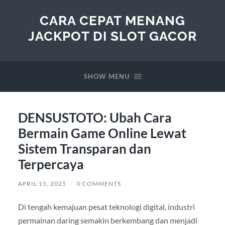
CARA CEPAT MENANG
JACKPOT DI SLOT GACOR
SHOW MENU
DENSUSTOTO: Ubah Cara
Bermain Game Online Lewat
Sistem Transparan dan
Terpercaya
APRIL 15, 2025
/
0 COMMENTS
Di tengah kemajuan pesat teknologi digital, industri
permainan daring semakin berkembang dan menjadi