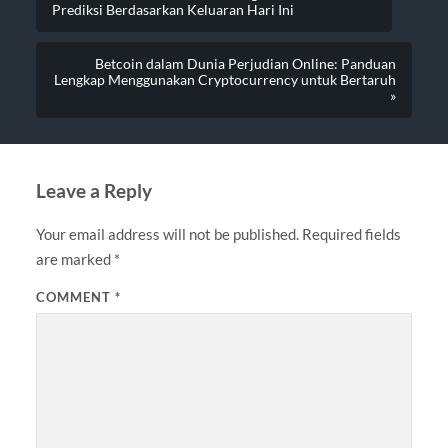
Prediksi Berdasarkan Keluaran Hari Ini
Betcoin dalam Dunia Perjudian Online: Panduan
Lengkap Menggunakan Cryptocurrency untuk Bertaruh
»
Leave a Reply
Your email address will not be published.
Required fields
are marked
*
COMMENT
*