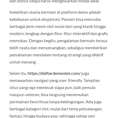
dan bonus tanpa harus mengeluarkan modal awal.
Kelebihan utama bermain di platform demo adalah
kebebasan untuk eksplorasi. Pemain bisa mencoba
berbagai jenis mesin slot mulai dari yang klasik hingga
modern, lengkap dengan fitur-fitur interaktif dan grafis
memukau. Dengan begitu, pengalaman bermain terasa
lebih nyata dan menyenangkan, sekaligus memberikan
pemahaman mendalam tentang strategi yang efektif
untuk menang.
Selain itu,
https://daftardemoslot.com/
juga
menawarkan navigasi yang user-friendly. Tampilan
situs yang rapi membuat siapa pun, baik pemula
maupun veteran, bisa langsung menemukan
permainan favoritnya tanpa kebingungan. Ada juga
berbagai kategori slot, mulai dari tema petualangan,
fantasi, hingga budaya pop, sehingga setiap sesi