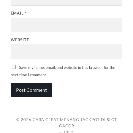
EMAIL
*
WEBSITE
Save my name, email, and website in this browser for the
next time I comment.
© 2026
CARA CEPAT MENANG JACKPOT DI SLOT
GACOR
—
UP ↑