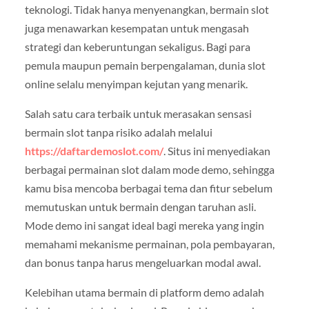
teknologi. Tidak hanya menyenangkan, bermain slot
juga menawarkan kesempatan untuk mengasah
strategi dan keberuntungan sekaligus. Bagi para
pemula maupun pemain berpengalaman, dunia slot
online selalu menyimpan kejutan yang menarik.
Salah satu cara terbaik untuk merasakan sensasi
bermain slot tanpa risiko adalah melalui
https://daftardemoslot.com/
. Situs ini menyediakan
berbagai permainan slot dalam mode demo, sehingga
kamu bisa mencoba berbagai tema dan fitur sebelum
memutuskan untuk bermain dengan taruhan asli.
Mode demo ini sangat ideal bagi mereka yang ingin
memahami mekanisme permainan, pola pembayaran,
dan bonus tanpa harus mengeluarkan modal awal.
Kelebihan utama bermain di platform demo adalah