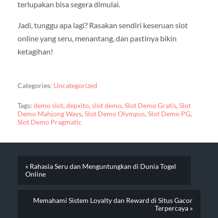
terlupakan bisa segera dimulai.
Jadi, tunggu apa lagi? Rasakan sendiri keseruan slot
online yang seru, menantang, dan pastinya bikin
ketagihan!
Categories:
Uncategorized
Tags:
demo slot
,
depxito
,
slot demo
,
Slot Demo Gratis
,
Slot
Demo Mahjong Ways
,
Slot Demo Olympus
,
Slot Demo PG
,
Slot Demo Pragmatic
« Rahasia Seru dan Menguntungkan di Dunia Togel
Online
Memahami Sistem Loyalty dan Reward di Situs Gacor
Terpercaya »