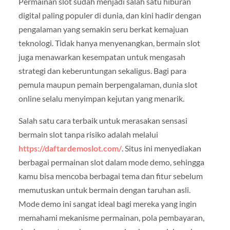
Permainan slot sudah menjadi salah satu hiburan
digital paling populer di dunia, dan kini hadir dengan
pengalaman yang semakin seru berkat kemajuan
teknologi. Tidak hanya menyenangkan, bermain slot
juga menawarkan kesempatan untuk mengasah
strategi dan keberuntungan sekaligus. Bagi para
pemula maupun pemain berpengalaman, dunia slot
online selalu menyimpan kejutan yang menarik.
Salah satu cara terbaik untuk merasakan sensasi
bermain slot tanpa risiko adalah melalui
https://daftardemoslot.com/
. Situs ini menyediakan
berbagai permainan slot dalam mode demo, sehingga
kamu bisa mencoba berbagai tema dan fitur sebelum
memutuskan untuk bermain dengan taruhan asli.
Mode demo ini sangat ideal bagi mereka yang ingin
memahami mekanisme permainan, pola pembayaran,