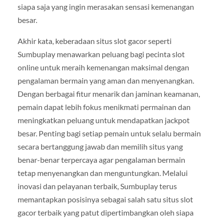
siapa saja yang ingin merasakan sensasi kemenangan
besar.
Akhir kata, keberadaan situs slot gacor seperti
Sumbuplay menawarkan peluang bagi pecinta slot
online untuk meraih kemenangan maksimal dengan
pengalaman bermain yang aman dan menyenangkan.
Dengan berbagai fitur menarik dan jaminan keamanan,
pemain dapat lebih fokus menikmati permainan dan
meningkatkan peluang untuk mendapatkan jackpot
besar. Penting bagi setiap pemain untuk selalu bermain
secara bertanggung jawab dan memilih situs yang
benar-benar terpercaya agar pengalaman bermain
tetap menyenangkan dan menguntungkan. Melalui
inovasi dan pelayanan terbaik, Sumbuplay terus
memantapkan posisinya sebagai salah satu situs slot
gacor terbaik yang patut dipertimbangkan oleh siapa