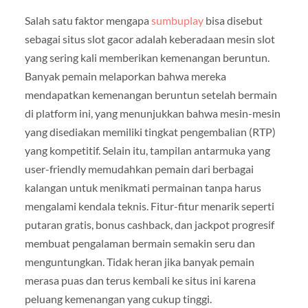
Salah satu faktor mengapa
sumbuplay
bisa disebut
sebagai situs slot gacor adalah keberadaan mesin slot
yang sering kali memberikan kemenangan beruntun.
Banyak pemain melaporkan bahwa mereka
mendapatkan kemenangan beruntun setelah bermain
di platform ini, yang menunjukkan bahwa mesin-mesin
yang disediakan memiliki tingkat pengembalian (RTP)
yang kompetitif. Selain itu, tampilan antarmuka yang
user-friendly memudahkan pemain dari berbagai
kalangan untuk menikmati permainan tanpa harus
mengalami kendala teknis. Fitur-fitur menarik seperti
putaran gratis, bonus cashback, dan jackpot progresif
membuat pengalaman bermain semakin seru dan
menguntungkan. Tidak heran jika banyak pemain
merasa puas dan terus kembali ke situs ini karena
peluang kemenangan yang cukup tinggi.