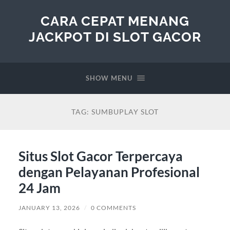
CARA CEPAT MENANG
JACKPOT DI SLOT GACOR
SHOW MENU
TAG:
SUMBUPLAY SLOT
Situs Slot Gacor Terpercaya
dengan Pelayanan Profesional
24 Jam
JANUARY 13, 2026
/
0 COMMENTS