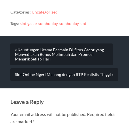
Categories:
Uncategorized
Tags:
slot gacor sumbuplay
,
sumbuplay slot
« Keuntungan Utama Bermain Di Situs Gacor yang
Menyediakan Bonus Melimpah dan Promosi
Menarik Setiap Hari
Slot Online Ngeri Menang dengan RTP Realistis Tinggi »
Leave a Reply
Your email address will not be published.
Required fields
are marked
*