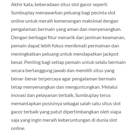
Akhir kata, keberadaan situs slot gacor seperti
Sumbuplay menawarkan peluang bagi pecinta slot
online untuk meraih kemenangan maksimal dengan
pengalaman bermain yang aman dan menyenangkan.
Dengan berbagai fitur menarik dan jaminan keamanan,
pemain dapat lebih fokus menikmati permainan dan
meningkatkan peluang untuk mendapatkan jackpot
besar. Penting bagi setiap pemain untuk selalu bermain
secara bertanggung jawab dan memilih situs yang
benar-benar terpercaya agar pengalaman bermain
tetap menyenangkan dan menguntungkan. Melalui
inovasi dan pelayanan terbaik, Sumbuplay terus
memantapkan posisinya sebagai salah satu situs slot
gacor terbaik yang patut dipertimbangkan oleh siapa
saja yang ingin meraih keberuntungan di dunia slot
online.