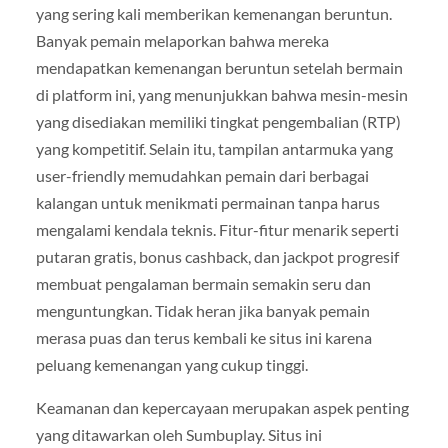
yang sering kali memberikan kemenangan beruntun.
Banyak pemain melaporkan bahwa mereka
mendapatkan kemenangan beruntun setelah bermain
di platform ini, yang menunjukkan bahwa mesin-mesin
yang disediakan memiliki tingkat pengembalian (RTP)
yang kompetitif. Selain itu, tampilan antarmuka yang
user-friendly memudahkan pemain dari berbagai
kalangan untuk menikmati permainan tanpa harus
mengalami kendala teknis. Fitur-fitur menarik seperti
putaran gratis, bonus cashback, dan jackpot progresif
membuat pengalaman bermain semakin seru dan
menguntungkan. Tidak heran jika banyak pemain
merasa puas dan terus kembali ke situs ini karena
peluang kemenangan yang cukup tinggi.
Keamanan dan kepercayaan merupakan aspek penting
yang ditawarkan oleh Sumbuplay. Situs ini