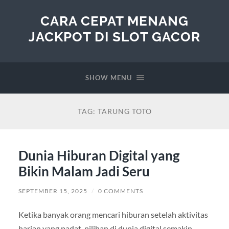
CARA CEPAT MENANG
JACKPOT DI SLOT GACOR
SHOW MENU
TAG:
TARUNG TOTO
Dunia Hiburan Digital yang
Bikin Malam Jadi Seru
SEPTEMBER 15, 2025
/
0 COMMENTS
Ketika banyak orang mencari hiburan setelah aktivitas
harian yang padat, pilihan di dunia digital semakin