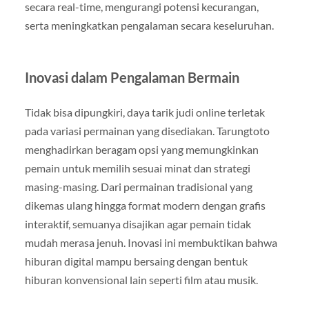
secara real-time, mengurangi potensi kecurangan,
serta meningkatkan pengalaman secara keseluruhan.
Inovasi dalam Pengalaman Bermain
Tidak bisa dipungkiri, daya tarik judi online terletak
pada variasi permainan yang disediakan. Tarungtoto
menghadirkan beragam opsi yang memungkinkan
pemain untuk memilih sesuai minat dan strategi
masing-masing. Dari permainan tradisional yang
dikemas ulang hingga format modern dengan grafis
interaktif, semuanya disajikan agar pemain tidak
mudah merasa jenuh. Inovasi ini membuktikan bahwa
hiburan digital mampu bersaing dengan bentuk
hiburan konvensional lain seperti film atau musik.