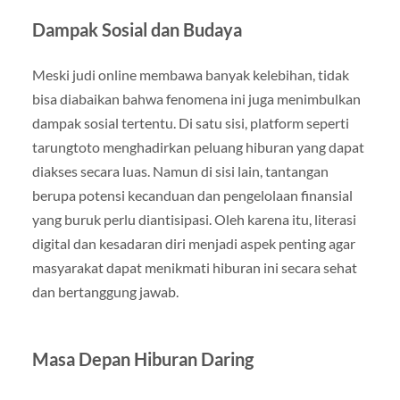
Dampak Sosial dan Budaya
Meski judi online membawa banyak kelebihan, tidak
bisa diabaikan bahwa fenomena ini juga menimbulkan
dampak sosial tertentu. Di satu sisi, platform seperti
tarungtoto menghadirkan peluang hiburan yang dapat
diakses secara luas. Namun di sisi lain, tantangan
berupa potensi kecanduan dan pengelolaan finansial
yang buruk perlu diantisipasi. Oleh karena itu, literasi
digital dan kesadaran diri menjadi aspek penting agar
masyarakat dapat menikmati hiburan ini secara sehat
dan bertanggung jawab.
Masa Depan Hiburan Daring