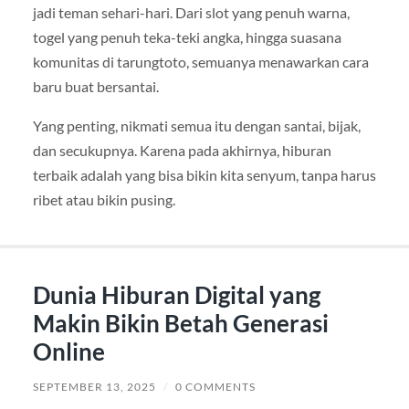
jadi teman sehari-hari. Dari slot yang penuh warna,
togel yang penuh teka-teki angka, hingga suasana
komunitas di tarungtoto, semuanya menawarkan cara
baru buat bersantai.
Yang penting, nikmati semua itu dengan santai, bijak,
dan secukupnya. Karena pada akhirnya, hiburan
terbaik adalah yang bisa bikin kita senyum, tanpa harus
ribet atau bikin pusing.
Dunia Hiburan Digital yang
Makin Bikin Betah Generasi
Online
SEPTEMBER 13, 2025
/
0 COMMENTS