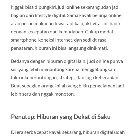
Nggak bisa dipungkiri,
judi online
sekarang udah jadi
bagian dari lifestyle digital. Sama kayak belanja online
atau pesan makanan lewat aplikasi, aktivitas ini hadir
dengan kecepatan dan kemudahan. Cukup modal
smartphone, koneksi internet, dan sedikit rasa
penasaran, hiburan ini bisa langsung dinikmati.
Bedanya dengan hiburan digital lain, judi online punya
sisi yang lebih menantang karena menggabungkan
faktor keberuntungan, strategi, dan juga keberanian.
Buat sebagian orang, inilah yang bikin pengalaman jadi
lebih seru dan nggak monoton.
Penutup: Hiburan yang Dekat di Saku
Di era serba cepat kayak sekarang, hiburan digital udah