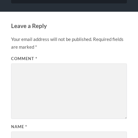
Leave a Reply
Your email address will not be published.
Required fields
are marked
*
COMMENT
*
NAME
*