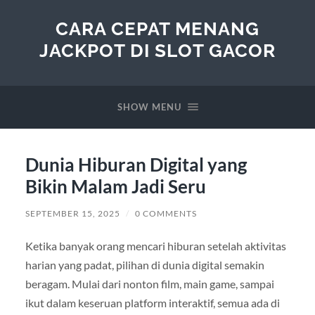
CARA CEPAT MENANG
JACKPOT DI SLOT GACOR
SHOW MENU
Dunia Hiburan Digital yang
Bikin Malam Jadi Seru
SEPTEMBER 15, 2025
/
0 COMMENTS
Ketika banyak orang mencari hiburan setelah aktivitas
harian yang padat, pilihan di dunia digital semakin
beragam. Mulai dari nonton film, main game, sampai
ikut dalam keseruan platform interaktif, semua ada di