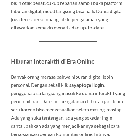
bikin otak penat, cukup rebahan sambil buka platform
hiburan digital, mood langsung bisa naik. Dunia digital
juga terus berkembang, bikin pengalaman yang
ditawarkan semakin menarik dan up-to-date.
Hiburan Interaktif di Era Online
Banyak orang merasa bahwa hiburan digital lebih
personal. Dengan sekali klik
sayaptogel login
,
pengguna bisa langsung masuk ke dunia interaktif yang
penuh pilihan. Dari sini, pengalaman hiburan jadi lebih
seru karena bisa menyesuaikan selera masing-masing.
Ada yang suka tantangan, ada yang sekadar ingin
santai, bahkan ada yang menjadikannya sebagai cara
bersosialisasi dengan komunitas online. Intinya,