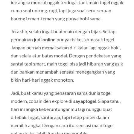
ide angka muncul nggak terduga. Jadi, main togel nggak
cuma soal untung-rugi, tapi juga soal seru-seruan
bareng teman-teman yang punya hobi sama.
Terakhir, selalu ingat buat main dengan bijak. Setiap
permainan
judi online
punya risiko, termasuk togel.
Jangan pernah memaksakan diri kalau lagi nggak hoki,
dan selalu atur batas modal. Dengan pendekatan yang
santai tapi smart, main togel bisa jadi hiburan yang asik
dan bahkan menambah sensasi menegangkan yang
bikin hari-hari nggak monoton.
Jadi, buat kamu yang penasaran sama dunia togel
modern, cobain deh explore di
sayaptogel
. Siapa tahu,
hari ini angka keberuntunganmu lagi nunggu buat
ditebak. Ingat, santai aja, tapi tetap pinter dalam
memilih angka. Dengan cara itu, sensasi main togel
online bakal lebih fun dan memorable.