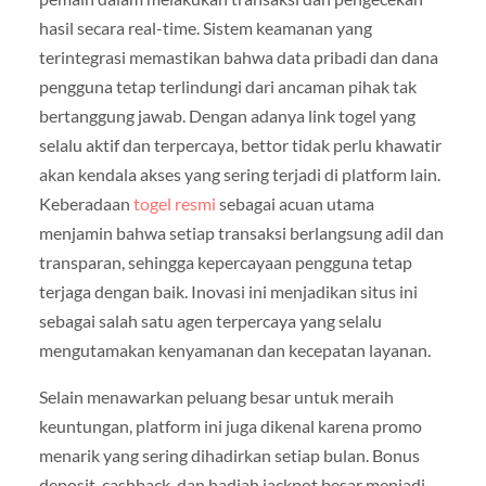
hasil secara real-time. Sistem keamanan yang
terintegrasi memastikan bahwa data pribadi dan dana
pengguna tetap terlindungi dari ancaman pihak tak
bertanggung jawab. Dengan adanya link togel yang
selalu aktif dan terpercaya, bettor tidak perlu khawatir
akan kendala akses yang sering terjadi di platform lain.
Keberadaan
togel resmi
sebagai acuan utama
menjamin bahwa setiap transaksi berlangsung adil dan
transparan, sehingga kepercayaan pengguna tetap
terjaga dengan baik. Inovasi ini menjadikan situs ini
sebagai salah satu agen terpercaya yang selalu
mengutamakan kenyamanan dan kecepatan layanan.
Selain menawarkan peluang besar untuk meraih
keuntungan, platform ini juga dikenal karena promo
menarik yang sering dihadirkan setiap bulan. Bonus
deposit, cashback, dan hadiah jackpot besar menjadi