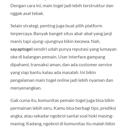
Dengan cara ini, main togel jadi lebih terstruktur dan
nggak asal tebak.
Selain strategi, penting juga buat pilih platform
terpercaya. Banyak banget situs abal-abal yang janji
manis tapi ujung-ujungnya bikin kecewa. Nah,
sayaptogel
sendiri udah punya reputasi yang lumayan
oke di kalangan pemain. User interface gampang
dipahami, transaksi aman, dan ada customer service
yang siap bantu kalau ada masalah. Ini bikin
pengalaman main togel online jadi lebih nyaman dan
menyenangkan.
Gak cuma itu, komunitas pemain togel juga bisa bikin
permainan lebih seru. Kamu bisa berbagi tips, prediksi
angka, atau sekadar ngobrol santai soal hoki masing-
masing. Kadang, ngobrol di komunitas itu malah bikin