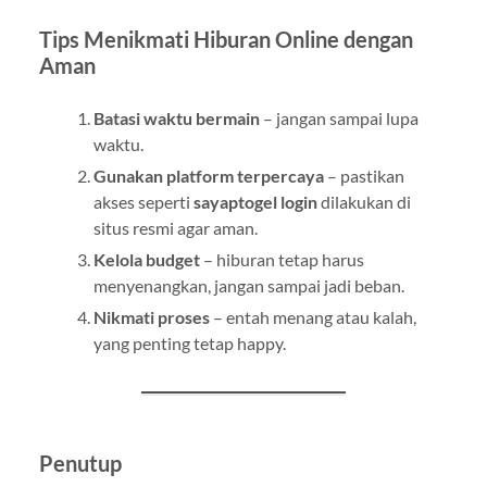
Tips Menikmati Hiburan Online dengan
Aman
Batasi waktu bermain
– jangan sampai lupa
waktu.
Gunakan platform terpercaya
– pastikan
akses seperti
sayaptogel login
dilakukan di
situs resmi agar aman.
Kelola budget
– hiburan tetap harus
menyenangkan, jangan sampai jadi beban.
Nikmati proses
– entah menang atau kalah,
yang penting tetap happy.
Penutup