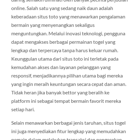
online. Salah satu yang sedang naik daun adalah
keberadaan situs toto yang menawarkan pengalaman
bermain yang menyenangkan sekaligus
menguntungkan. Melalui inovasi teknologi, pengguna
dapat mengakses berbagai permainan togel yang
lengkap dan terpercaya tanpa harus keluar rumah.
Keunggulan utama dari situs toto ini terletak pada
kemudahan akses dan layanan pelanggan yang
responsif, menjadikannya pilihan utama bagi mereka
yang ingin meraih keuntungan secara cepat dan aman.
Tidak heran jika banyak bettor yang beralih ke
platform ini sebagai tempat bermain favorit mereka
setiap hari.
Selain menawarkan berbagai jenis taruhan, situs togel
ini juga menyediakan fitur lengkap yang memudahkan
pemain dalam melakukan transaksi dan pengecekan