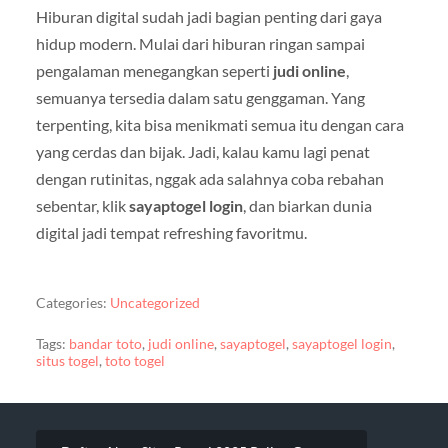
Hiburan digital sudah jadi bagian penting dari gaya
hidup modern. Mulai dari hiburan ringan sampai
pengalaman menegangkan seperti
judi online
,
semuanya tersedia dalam satu genggaman. Yang
terpenting, kita bisa menikmati semua itu dengan cara
yang cerdas dan bijak. Jadi, kalau kamu lagi penat
dengan rutinitas, nggak ada salahnya coba rebahan
sebentar, klik
sayaptogel login
, dan biarkan dunia
digital jadi tempat refreshing favoritmu.
Categories:
Uncategorized
Tags:
bandar toto
,
judi online
,
sayaptogel
,
sayaptogel login
,
situs togel
,
toto togel