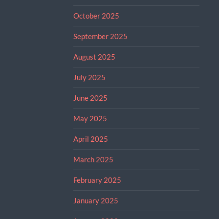
October 2025
September 2025
August 2025
July 2025
June 2025
May 2025
April 2025
March 2025
February 2025
January 2025