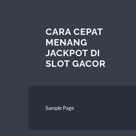
CARA CEPAT
MENANG
JACKPOT DI
SLOT GACOR
Sample Page