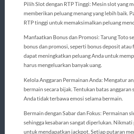
Pilih Slot dengan RTP Tinggi: Mesin slot yang m
memberikan peluang menang yang lebih baik. P
RTP tinggi untuk memaksimalkan peluang mend
Manfaatkan Bonus dan Promosi: Tarung Toto se
bonus dan promosi, seperti bonus deposit atau 
dapat meningkatkan peluang Anda untuk mempe
harus mengeluarkan banyak uang.
Kelola Anggaran Permainan Anda: Mengatur ang
bermain secara bijak. Tentukan batas anggaran
Anda tidak terbawa emosi selama bermain.
Bermain dengan Sabar dan Fokus: Permainan sl
sehingga kesabaran sangat diperlukan. Nikmati
untuk mendapatkan jackpot. Setiap putaran m