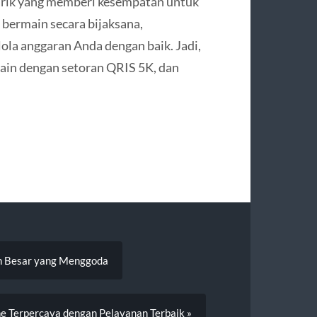
arik yang memberi kesempatan untuk
 bermain secara bijaksana,
la anggaran Anda dengan baik. Jadi,
rmain dengan setoran QRIS 5K, dan
an Besar yang Menggoda
ne Terpercaya dengan Pelayanan Terbaik »