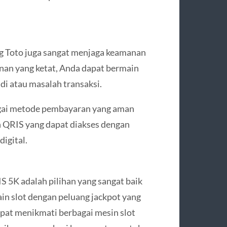
g Toto juga sangat menjaga keamanan
an yang ketat, Anda dapat bermain
di atau masalah transaksi.
gai metode pembayaran yang aman
 QRIS yang dapat diakses dengan
igital.
S 5K adalah pilihan yang sangat baik
in slot dengan peluang jackpot yang
apat menikmati berbagai mesin slot