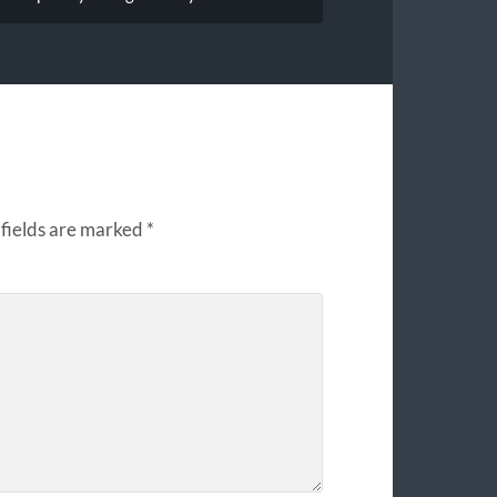
fields are marked
*