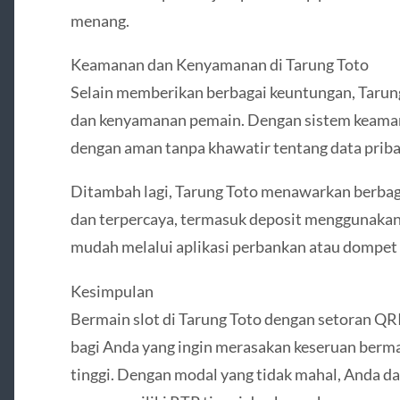
menang.
Keamanan dan Kenyamanan di Tarung Toto
Selain memberikan berbagai keuntungan, Tarun
dan kenyamanan pemain. Dengan sistem keaman
dengan aman tanpa khawatir tentang data priba
Ditambah lagi, Tarung Toto menawarkan berba
dan terpercaya, termasuk deposit menggunakan
mudah melalui aplikasi perbankan atau dompet d
Kesimpulan
Bermain slot di Tarung Toto dengan setoran QRI
bagi Anda yang ingin merasakan keseruan berma
tinggi. Dengan modal yang tidak mahal, Anda d