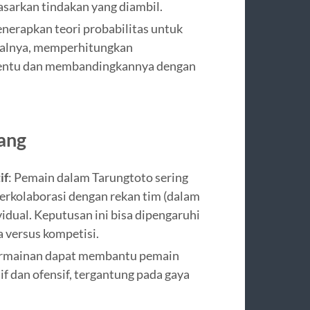
arkan tindakan yang diambil.
nerapkan teori probabilitas untuk
Misalnya, memperhitungkan
tentu dan membandingkannya dengan
ang
if
: Pemain dalam Tarungtoto sering
rkolaborasi dengan rekan tim (dalam
vidual. Keputusan ini bisa dipengaruhi
a versus kompetisi.
permainan dapat membantu pemain
 dan ofensif, tergantung pada gaya