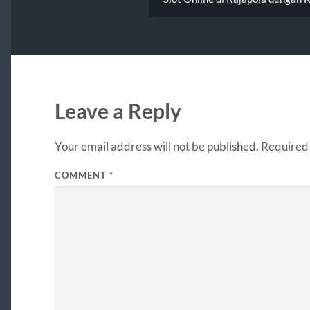
Leave a Reply
Your email address will not be published.
Required 
COMMENT
*