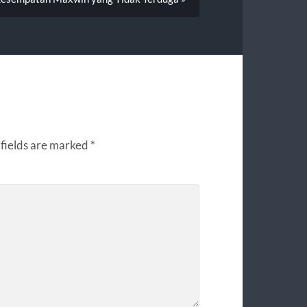
fields are marked
*