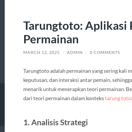
Tarungtoto: Aplikasi 
Permainan
MARCH 12, 2025
/
ADMIN
/
0 COMMENTS
Tarungtoto adalah permainan yang sering kali m
keputusan, dan interaksi antar pemain, sehin
menarik untuk menerapkan teori permainan. Ber
dari teori permainan dalam konteks
tarung toto
1.
Analisis Strategi