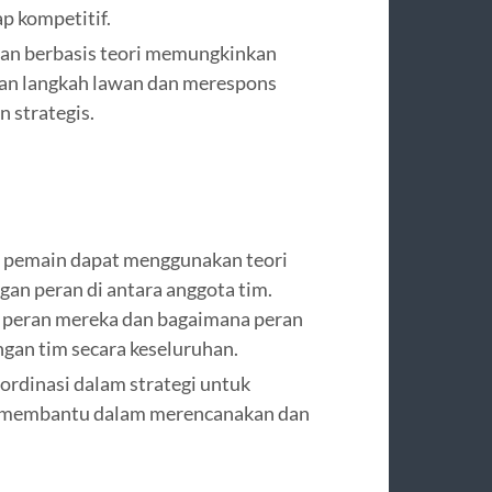
p kompetitif.
nan berbasis teori memungkinkan
an langkah lawan dan merespons
 strategis.
, pemain dapat menggunakan teori
n peran di antara anggota tim.
peran mereka dan bagaimana peran
gan tim secara keseluruhan.
rdinasi dalam strategi untuk
ni membantu dalam merencanakan dan