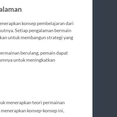
galaman
enerapkan konsep pembelajaran dari
ikutnya. Setiap pengalaman bermain
kan untuk membangun strategi yang
permainan berulang, pemain dapat
lumnya untuk meningkatkan
tuk menerapkan teori permainan
menerapkan konsep-konsep ini,