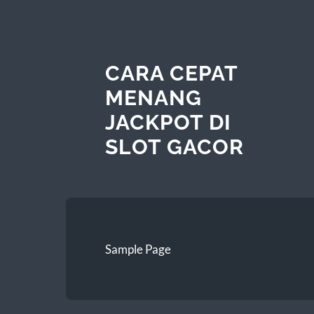
CARA CEPAT
MENANG
JACKPOT DI
SLOT GACOR
Sample Page