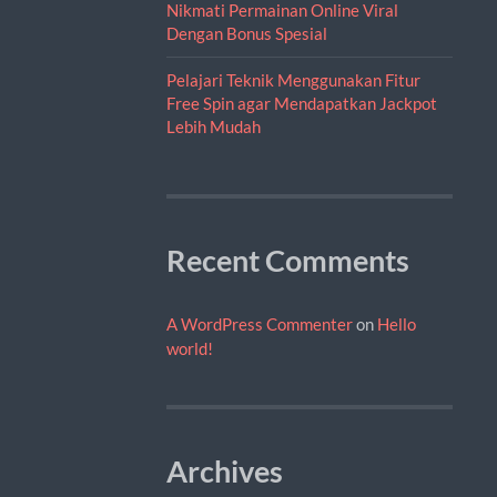
Nikmati Permainan Online Viral
Dengan Bonus Spesial
Pelajari Teknik Menggunakan Fitur
Free Spin agar Mendapatkan Jackpot
Lebih Mudah
Recent Comments
A WordPress Commenter
on
Hello
world!
Archives