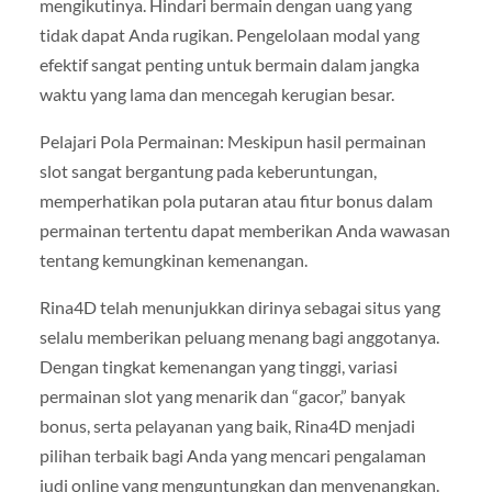
mengikutinya. Hindari bermain dengan uang yang
tidak dapat Anda rugikan. Pengelolaan modal yang
efektif sangat penting untuk bermain dalam jangka
waktu yang lama dan mencegah kerugian besar.
Pelajari Pola Permainan: Meskipun hasil permainan
slot sangat bergantung pada keberuntungan,
memperhatikan pola putaran atau fitur bonus dalam
permainan tertentu dapat memberikan Anda wawasan
tentang kemungkinan kemenangan.
Rina4D telah menunjukkan dirinya sebagai situs yang
selalu memberikan peluang menang bagi anggotanya.
Dengan tingkat kemenangan yang tinggi, variasi
permainan slot yang menarik dan “gacor,” banyak
bonus, serta pelayanan yang baik, Rina4D menjadi
pilihan terbaik bagi Anda yang mencari pengalaman
judi online yang menguntungkan dan menyenangkan.