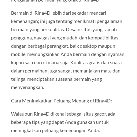
Bermain di Rina4D lebih dari sekadar mencari
kemenangan; ini juga tentang menikmati pengalaman
bermain yang berkualitas. Desain situs yang ramah
pengguna, navigasi yang mudah, dan kompatibilitas
dengan berbagai perangkat, baik desktop maupun
mobile, memungkinkan Anda bermain dengan nyaman
kapan saja dan di mana saja. Kualitas grafis dan suara
dalam permainan juga sangat memanjakan mata dan
telinga, menciptakan suasana bermain yang
menyenangkan.
Cara Meningkatkan Peluang Menang di Rina4D:
Walaupun Rina4D dikenal sebagai situs gacor, ada
beberapa tips yang dapat Anda gunakan untuk
meningkatkan peluang kemenangan Anda: