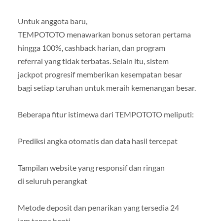
Untuk anggota baru,
TEMPOTOTO menawarkan bonus setoran pertama
hingga 100%, cashback harian, dan program
referral yang tidak terbatas. Selain itu, sistem
jackpot progresif memberikan kesempatan besar
bagi setiap taruhan untuk meraih kemenangan besar.
Beberapa fitur istimewa dari TEMPOTOTO meliputi:
Prediksi angka otomatis dan data hasil tercepat
Tampilan website yang responsif dan ringan
di seluruh perangkat
Metode deposit dan penarikan yang tersedia 24
jam tanpa henti