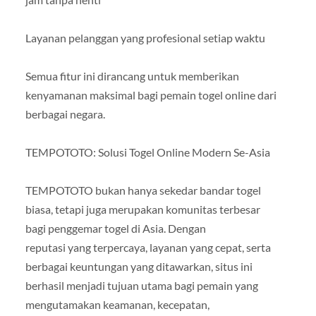
Layanan pelanggan yang profesional setiap waktu
Semua fitur ini dirancang untuk memberikan
kenyamanan maksimal bagi pemain togel online dari
berbagai negara.
TEMPOTOTO: Solusi Togel Online Modern Se-Asia
TEMPOTOTO bukan hanya sekedar bandar togel
biasa, tetapi juga merupakan komunitas terbesar
bagi penggemar togel di Asia. Dengan
reputasi yang terpercaya, layanan yang cepat, serta
berbagai keuntungan yang ditawarkan, situs ini
berhasil menjadi tujuan utama bagi pemain yang
mengutamakan keamanan, kecepatan,