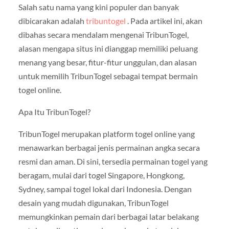
Salah satu nama yang kini populer dan banyak
dibicarakan adalah
tribuntogel
. Pada artikel ini, akan
dibahas secara mendalam mengenai TribunTogel,
alasan mengapa situs ini dianggap memiliki peluang
menang yang besar, fitur-fitur unggulan, dan alasan
untuk memilih TribunTogel sebagai tempat bermain
togel online.
Apa Itu TribunTogel?
TribunTogel merupakan platform togel online yang
menawarkan berbagai jenis permainan angka secara
resmi dan aman. Di sini, tersedia permainan togel yang
beragam, mulai dari togel Singapore, Hongkong,
Sydney, sampai togel lokal dari Indonesia. Dengan
desain yang mudah digunakan, TribunTogel
memungkinkan pemain dari berbagai latar belakang