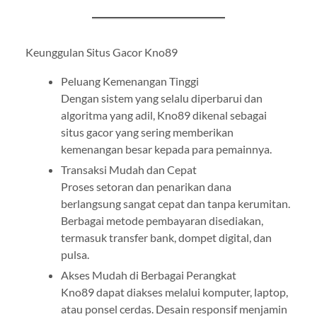
Keunggulan Situs Gacor Kno89
Peluang Kemenangan Tinggi
Dengan sistem yang selalu diperbarui dan
algoritma yang adil, Kno89 dikenal sebagai
situs gacor yang sering memberikan
kemenangan besar kepada para pemainnya.
Transaksi Mudah dan Cepat
Proses setoran dan penarikan dana
berlangsung sangat cepat dan tanpa kerumitan.
Berbagai metode pembayaran disediakan,
termasuk transfer bank, dompet digital, dan
pulsa.
Akses Mudah di Berbagai Perangkat
Kno89 dapat diakses melalui komputer, laptop,
atau ponsel cerdas. Desain responsif menjamin