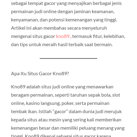
sebagai tempat gacor yang menyajikan berbagai jenis
permainan judi online dengan jaminan keamanan,
kenyamanan, dan potensi kemenangan yang tinggi.
Artikel ini akan membahas secara menyeluruh
mengenai situs gacor
kno89
, termasuk fitur, kelebihan,
dan tips untuk meraih hasil terbaik saat bermain.
Apa Itu Situs Gacor Kno89?
Kno89 adalah situs judi online yang menawarkan
beragam permainan, seperti taruhan sepak bola, slot
online, kasino langsung, poker, serta permainan
tembak ikan. Istilah “gacor” dalam dunia judi merujuk
kepada situs atau mesin yang sering kali memberikan
kemenangan besar dan memiliki peluang menang yang
tinggi. Kno89 dikenal sebagai situs gacor karena