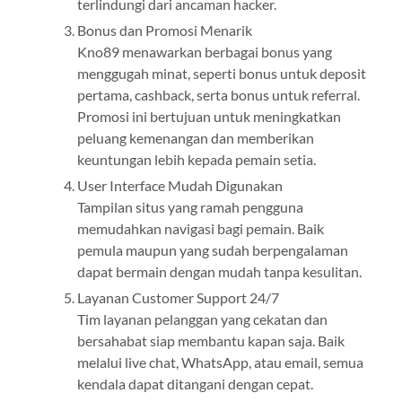
terlindungi dari ancaman hacker.
Bonus dan Promosi Menarik
Kno89 menawarkan berbagai bonus yang
menggugah minat, seperti bonus untuk deposit
pertama, cashback, serta bonus untuk referral.
Promosi ini bertujuan untuk meningkatkan
peluang kemenangan dan memberikan
keuntungan lebih kepada pemain setia.
User Interface Mudah Digunakan
Tampilan situs yang ramah pengguna
memudahkan navigasi bagi pemain. Baik
pemula maupun yang sudah berpengalaman
dapat bermain dengan mudah tanpa kesulitan.
Layanan Customer Support 24/7
Tim layanan pelanggan yang cekatan dan
bersahabat siap membantu kapan saja. Baik
melalui live chat, WhatsApp, atau email, semua
kendala dapat ditangani dengan cepat.