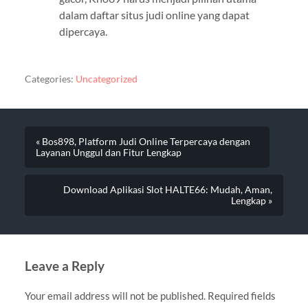
dalam daftar situs judi online yang dapat
dipercaya.
Categories:
Uncategorized
« Bos898, Platform Judi Online Terpercaya dengan
Layanan Unggul dan Fitur Lengkap
Download Aplikasi Slot HALTE66: Mudah, Aman,
Lengkap »
Leave a Reply
Your email address will not be published.
Required fields