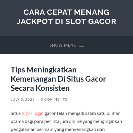
CARA CEPAT MENANG
JACKPOT DI SLOT GACOR
SHOW MENU
Tips Meningkatkan
Kemenangan Di Situs Gacor
Secara Konsisten
JULY 3, 2026
/
0 COMMENTS
Situs
hit77 login
gacor telah menjadi salah satu pilihan
utama bagi para pecinta judi online yang menginginkan
pengalaman bermain yang menyenangkan dan