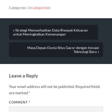
Categories:
Uncategorized
« Strategi Memanfaatkan Data Riwayat Keluaran
untuk Meningkatkan Kemenangan
Masa Depan Dunia Situs Gacor dengan Inovasi
Teknologi Baru »
Leave a Reply
Your email address will not be published.
Required fields
are marked
*
COMMENT
*