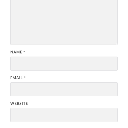
NAME
*
EMAIL
*
WEBSITE