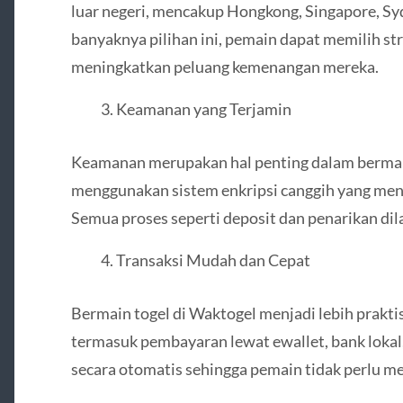
luar negeri, mencakup Hongkong, Singapore, Sy
banyaknya pilihan ini, pemain dapat memilih str
meningkatkan peluang kemenangan mereka.
Keamanan yang Terjamin
Keamanan merupakan hal penting dalam bermain
menggunakan sistem enkripsi canggih yang menj
Semua proses seperti deposit dan penarikan di
Transaksi Mudah dan Cepat
Bermain togel di Waktogel menjadi lebih prakti
termasuk pembayaran lewat ewallet, bank lokal,
secara otomatis sehingga pemain tidak perlu m