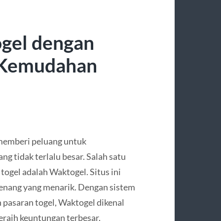
ogel dengan
n Kemudahan
memberi peluang untuk
g tidak terlalu besar. Salah satu
togel adalah Waktogel. Situs ini
menang yang menarik. Dengan sistem
n pasaran togel, Waktogel dikenal
eraih keuntungan terbesar.