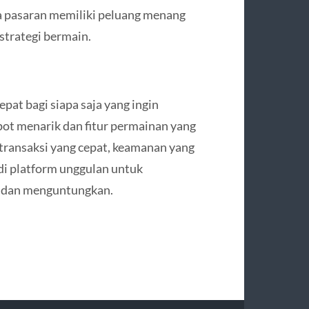
a pasaran memiliki peluang menang
 strategi bermain.
pat bagi siapa saja yang ingin
ot menarik dan fitur permainan yang
 transaksi yang cepat, keamanan yang
di platform unggulan untuk
 dan menguntungkan.