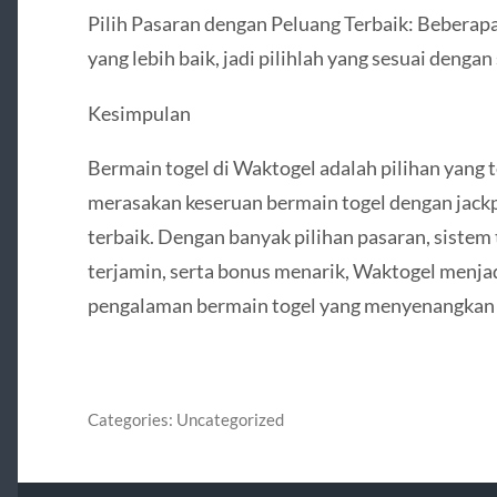
Pilih Pasaran dengan Peluang Terbaik: Beberap
yang lebih baik, jadi pilihlah yang sesuai dengan
Kesimpulan
Bermain togel di Waktogel adalah pilihan yang te
merasakan keseruan bermain togel dengan jackp
terbaik. Dengan banyak pilihan pasaran, sistem
terjamin, serta bonus menarik, Waktogel menja
pengalaman bermain togel yang menyenangkan
Categories:
Uncategorized