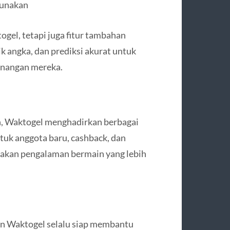
gunakan
gel, tetapi juga fitur tambahan
ik angka, dan prediksi akurat untuk
nangan mereka.
n, Waktogel menghadirkan berbagai
uk anggota baru, cashback, dan
sakan pengalaman bermain yang lebih
n Waktogel selalu siap membantu