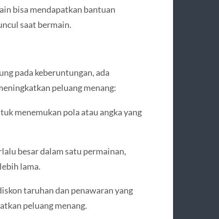
main bisa mendapatkan bantuan
ncul saat bermain.
ung pada keberuntungan, ada
 meningkatkan peluang menang:
untuk menemukan pola atau angka yang
rlalu besar dalam satu permainan,
lebih lama.
iskon taruhan dan penawaran yang
atkan peluang menang.