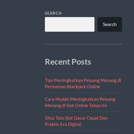
SEARCH
Search
Recent Posts
Tips Meningkatkan Peluang Menang di
Permainan Blackjack Online
Cara Mudah Meningkatkan Peluang
Menang di Slot Online Tahun Ini
Situs Toto Slot Gacor Cepat Dan
Praktis Era Digital