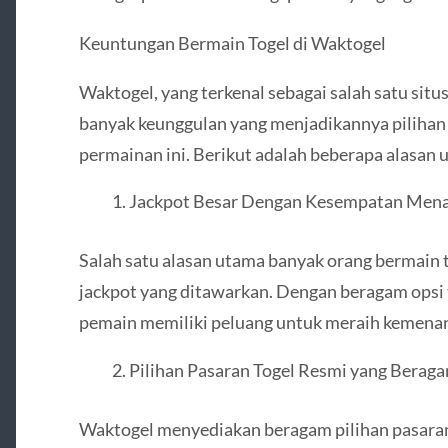
Keuntungan Bermain Togel di Waktogel
Waktogel, yang terkenal sebagai salah satu sit
banyak keunggulan yang menjadikannya pilihan 
permainan ini. Berikut adalah beberapa alasan
Jackpot Besar Dengan Kesempatan Men
Salah satu alasan utama banyak orang bermain t
jackpot yang ditawarkan. Dengan beragam opsi 
pemain memiliki peluang untuk meraih kemenanga
Pilihan Pasaran Togel Resmi yang Berag
Waktogel menyediakan beragam pilihan pasaran