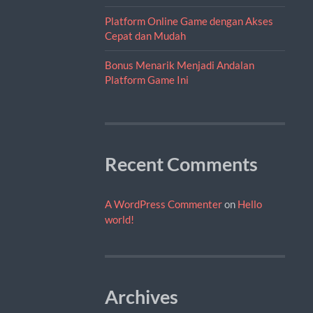
Platform Online Game dengan Akses
Cepat dan Mudah
Bonus Menarik Menjadi Andalan
Platform Game Ini
Recent Comments
A WordPress Commenter
on
Hello
world!
Archives