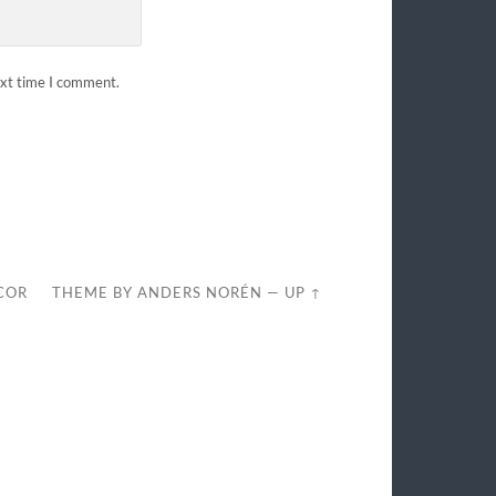
ext time I comment.
COR
THEME BY
ANDERS NORÉN
—
UP ↑