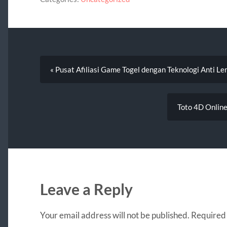
« Pusat Afiliasi Game Togel dengan Teknologi Anti L
Toto 4D Online
Leave a Reply
Your email address will not be published.
Required 