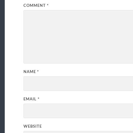
COMMENT
*
NAME
*
EMAIL
*
WEBSITE