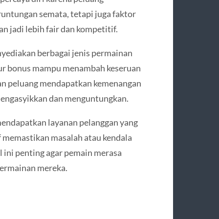
ntungan semata, tetapi juga faktor
jadi lebih fair dan kompetitif.
enyediakan berbagai jenis permainan
fitur bonus mampu menambah keseruan
atkan peluang mendapatkan kemenangan
mengasyikkan dan menguntungkan.
i mendapatkan layanan pelanggan yang
f memastikan masalah atau kendala
l ini penting agar pemain merasa
permainan mereka.