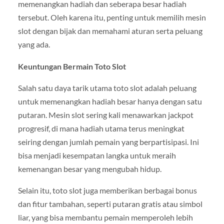
memenangkan hadiah dan seberapa besar hadiah
tersebut. Oleh karena itu, penting untuk memilih mesin
slot dengan bijak dan memahami aturan serta peluang
yang ada.
Keuntungan Bermain Toto Slot
Salah satu daya tarik utama toto slot adalah peluang
untuk memenangkan hadiah besar hanya dengan satu
putaran. Mesin slot sering kali menawarkan jackpot
progresif, di mana hadiah utama terus meningkat
seiring dengan jumlah pemain yang berpartisipasi. Ini
bisa menjadi kesempatan langka untuk meraih
kemenangan besar yang mengubah hidup.
Selain itu, toto slot juga memberikan berbagai bonus
dan fitur tambahan, seperti putaran gratis atau simbol
liar, yang bisa membantu pemain memperoleh lebih