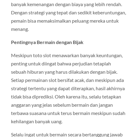
banyak kemenangan dengan biaya yang lebih rendah.
Dengan strategi yang tepat dan sedikit keberuntungan,
pemain bisa memaksimalkan peluang mereka untuk
menang.
Pentingnya Bermain dengan Bijak
Meskipun toto slot menawarkan banyak keuntungan,
penting untuk diingat bahwa perjudian tetaplah
sebuah hiburan yang harus dilakukan dengan bijak.
Setiap permainan slot bersifat acak, dan meskipun ada
strategi tertentu yang dapat diterapkan, hasil akhirnya
tidak bisa diprediksi. Oleh karena itu, selalu tetapkan
anggaran yang jelas sebelum bermain dan jangan
terbawa suasana untuk terus bermain meskipun sudah
kehilangan banyak uang.
Selalu ingat untuk bermain secara bertanggung jawab