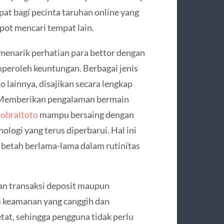
at bagi pecinta taruhan online yang
pot mencari tempat lain.
 menarik perhatian para bettor dengan
eroleh keuntungan. Berbagai jenis
o lainnya, disajikan secara lengkap
. Memberikan pengalaman bermain
,
obraltoto
mampu bersaing dengan
nologi yang terus diperbarui. Hal ini
 betah berlama-lama dalam rutinitas
n transaksi deposit maupun
m keamanan yang canggih dan
etat, sehingga pengguna tidak perlu