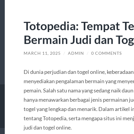
Totopedia: Tempat Te
Bermain Judi dan Tog
MARCH 11, 2025
/
ADMIN
/
0 COMMENTS
Di dunia perjudian dan togel online, keberadaa
menyediakan pengalaman bermain yang menyena
pemain. Salah satu nama yang sedang naik daun
hanya menawarkan berbagai jenis permainan judi
togel yang lengkap dan menarik. Dalam artikel i
tentang Totopedia, serta mengapa situs ini men
judi dan togel online.