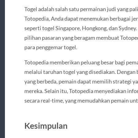
Togel adalah salah satu permainan judi yang pal
Totopedia, Anda dapat menemukan berbagai jeni
seperti togel Singapore, Hongkong, dan Sydney.
pilihan pasaran yang beragam membuat Totoped
para penggemar togel.
Totopedia memberikan peluang besar bagi pem
melalui taruhan togel yang disediakan. Dengan 
yang berbeda, pemain dapat memilih strategi ya
mereka. Selain itu, Totopedia menyediakan infor
secara real-time, yang memudahkan pemain unt
Kesimpulan