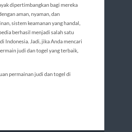
 layak dipertimbangkan bagi mereka
 dengan aman, nyaman, dan
nan, sistem keamanan yang handal,
edia berhasil menjadi salah satu
di Indonesia. Jadi, jika Anda mencari
main judi dan togel yang terbaik,
an permainan judi dan togel di