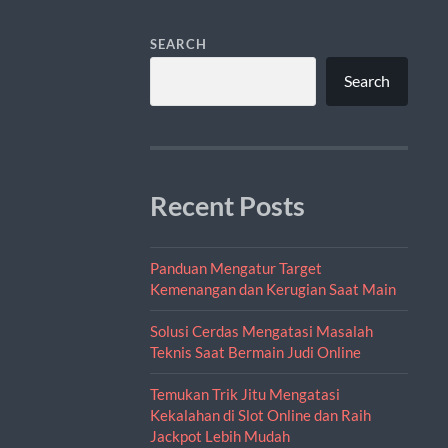
SEARCH
Search
Recent Posts
Panduan Mengatur Target
Kemenangan dan Kerugian Saat Main
Solusi Cerdas Mengatasi Masalah
Teknis Saat Bermain Judi Online
Temukan Trik Jitu Mengatasi
Kekalahan di Slot Online dan Raih
Jackpot Lebih Mudah