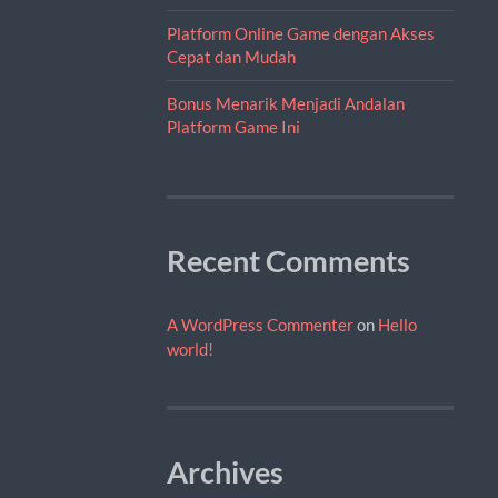
Platform Online Game dengan Akses
Cepat dan Mudah
Bonus Menarik Menjadi Andalan
Platform Game Ini
Recent Comments
A WordPress Commenter
on
Hello
world!
Archives