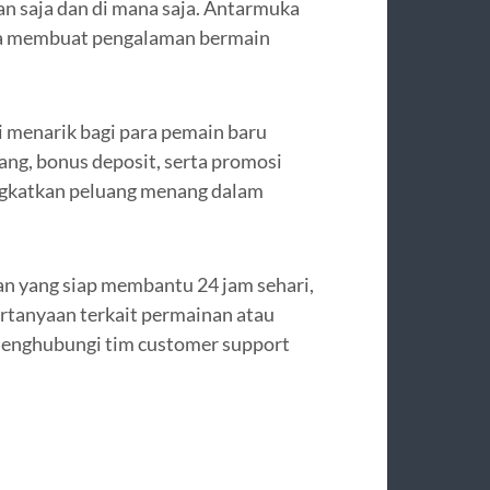
n saja dan di mana saja. Antarmuka
ga membuat pengalaman bermain
 menarik bagi para pemain baru
ng, bonus deposit, serta promosi
ngkatkan peluang menang dalam
an yang siap membantu 24 jam sehari,
ertanyaan terkait permainan atau
menghubungi tim customer support