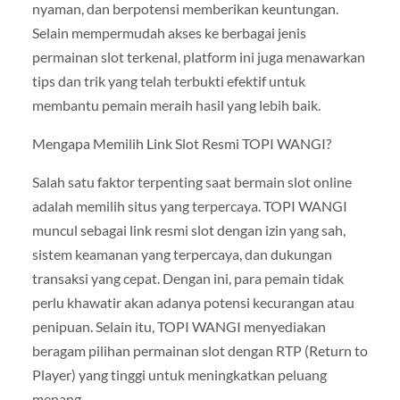
nyaman, dan berpotensi memberikan keuntungan.
Selain mempermudah akses ke berbagai jenis
permainan slot terkenal, platform ini juga menawarkan
tips dan trik yang telah terbukti efektif untuk
membantu pemain meraih hasil yang lebih baik.
Mengapa Memilih Link Slot Resmi TOPI WANGI?
Salah satu faktor terpenting saat bermain slot online
adalah memilih situs yang terpercaya. TOPI WANGI
muncul sebagai link resmi slot dengan izin yang sah,
sistem keamanan yang terpercaya, dan dukungan
transaksi yang cepat. Dengan ini, para pemain tidak
perlu khawatir akan adanya potensi kecurangan atau
penipuan. Selain itu, TOPI WANGI menyediakan
beragam pilihan permainan slot dengan RTP (Return to
Player) yang tinggi untuk meningkatkan peluang
menang.