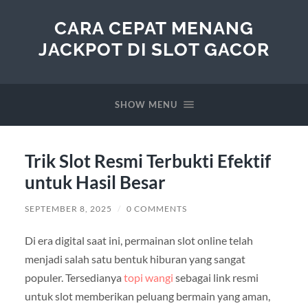
CARA CEPAT MENANG
JACKPOT DI SLOT GACOR
SHOW MENU
Trik Slot Resmi Terbukti Efektif
untuk Hasil Besar
SEPTEMBER 8, 2025
/
0 COMMENTS
Di era digital saat ini, permainan slot online telah
menjadi salah satu bentuk hiburan yang sangat
populer. Tersedianya
topi wangi
sebagai link resmi
untuk slot memberikan peluang bermain yang aman,