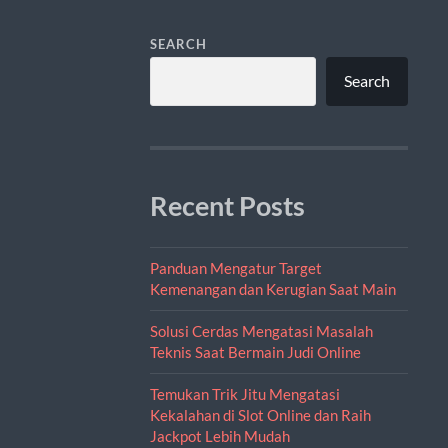
SEARCH
Search
Recent Posts
Panduan Mengatur Target
Kemenangan dan Kerugian Saat Main
Solusi Cerdas Mengatasi Masalah
Teknis Saat Bermain Judi Online
Temukan Trik Jitu Mengatasi
Kekalahan di Slot Online dan Raih
Jackpot Lebih Mudah