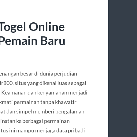
ogel Online
 Pemain Baru
nangan besar di dunia perjudian
800, situs yang dikenal luas sebagai
ne. Keamanan dan kenyamanan menjadi
ikmati permainan tanpa khawatir
cepat dan simpel memberi pengalaman
instan ke berbagai permainan
situs ini mampu menjaga data pribadi