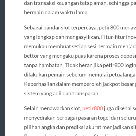
dan transaksi keuangan tetap aman, sehingga p
bermain dalam waktu lama.
Sebagai bandar slot terpercaya, petir800 mena
yang lengkap dan mengasyikkan. Fitur-fitur inova
memukau membuat setiap sesi bermain menjadi
bettor yang mengaku puas karena proses deposit
tanpa hambatan. Tidak heran jika petir800 logi
dilakukan pemain sebelum memulai petualangan 
Keberhasilan dalam memperoleh jackpot besar 
sistem yang adil dan transparan.
Selain menawarkan slot,
petir800
juga dikenal s
menyediakan berbagai pasaran togel dari selur
pilihan angka dan prediksi akurat menjadikan sit