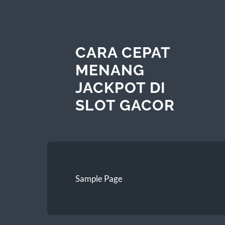
CARA CEPAT
MENANG
JACKPOT DI
SLOT GACOR
Sample Page