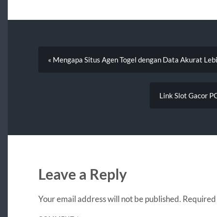
« Mengapa Situs Agen Togel dengan Data Akurat Lebi
Link Slot Gacor P
Leave a Reply
Your email address will not be published.
Required 