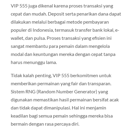
VIP 555 juga dikenal karena proses transaksi yang
cepat dan mudah. Deposit serta penarikan dana dapat
dilakukan melalui berbagai metode pembayaran
populer di Indonesia, termasuk transfer bank lokal, e-
wallet, dan pulsa. Proses transaksi yang efisien ini
sangat membantu para pemain dalam mengelola
modal dan keuntungan mereka dengan cepat tanpa
harus menunggu lama.
Tidak kalah penting, VIP 555 berkomitmen untuk
memberikan permainan yang fair dan transparan.
Sistem RNG (Random Number Generator) yang
digunakan memastikan hasil permainan bersifat acak
dan tidak dapat dimanipulasi. Hal ini menjamin
keadilan bagi semua pemain sehingga mereka bisa
bermain dengan rasa percaya diri.