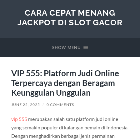
CARA CEPAT MENANG
JACKPOT DI SLOT GACOR
SHOW MENU
VIP 555: Platform Judi Online
Terpercaya dengan Beragam
Keunggulan Unggulan
JUNE 25, 2025
/
0 COMMENTS
vip 555
merupakan salah satu platform judi online
yang semakin populer di kalangan pemain di Indonesia.
Dengan menghadirkan berbagai jenis permainan