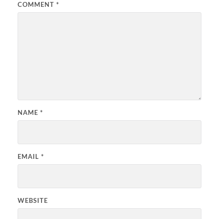
COMMENT
*
NAME
*
EMAIL
*
WEBSITE