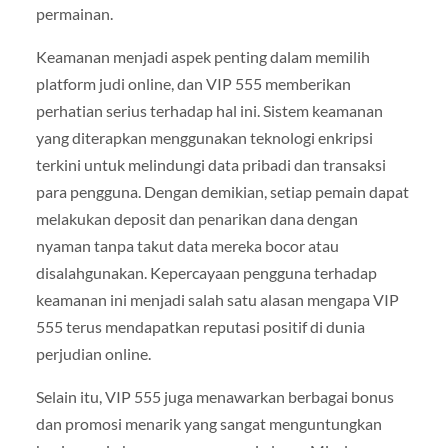
permainan.
Keamanan menjadi aspek penting dalam memilih
platform judi online, dan VIP 555 memberikan
perhatian serius terhadap hal ini. Sistem keamanan
yang diterapkan menggunakan teknologi enkripsi
terkini untuk melindungi data pribadi dan transaksi
para pengguna. Dengan demikian, setiap pemain dapat
melakukan deposit dan penarikan dana dengan
nyaman tanpa takut data mereka bocor atau
disalahgunakan. Kepercayaan pengguna terhadap
keamanan ini menjadi salah satu alasan mengapa VIP
555 terus mendapatkan reputasi positif di dunia
perjudian online.
Selain itu, VIP 555 juga menawarkan berbagai bonus
dan promosi menarik yang sangat menguntungkan