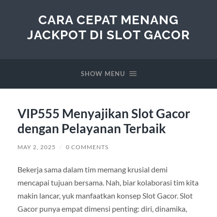
CARA CEPAT MENANG
JACKPOT DI SLOT GACOR
SHOW MENU
VIP555 Menyajikan Slot Gacor
dengan Pelayanan Terbaik
MAY 2, 2025
/
0 COMMENTS
Bekerja sama dalam tim memang krusial demi
mencapai tujuan bersama. Nah, biar kolaborasi tim kita
makin lancar, yuk manfaatkan konsep Slot Gacor. Slot
Gacor punya empat dimensi penting: diri, dinamika,