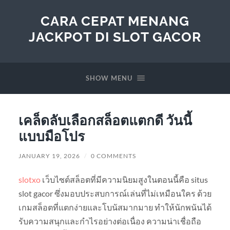
CARA CEPAT MENANG
JACKPOT DI SLOT GACOR
SHOW MENU
เคล็ดลับเลือกสล็อตแตกดี วันนี้
แบบมือโปร
JANUARY 19, 2026
/
0 COMMENTS
slotxo
เว็บไซต์สล็อตที่มีความนิยมสูงในตอนนี้คือ situs
slot gacor ซึ่งมอบประสบการณ์เล่นที่ไม่เหมือนใคร ด้วย
เกมสล็อตที่แตกง่ายและโบนัสมากมาย ทำให้นักพนันได้
รับความสนุกและกำไรอย่างต่อเนื่อง ความน่าเชื่อถือ