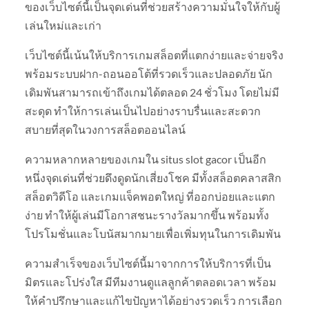
ของเว็บไซต์นี้เป็นจุดเด่นที่ช่วยสร้างความมั่นใจให้กับผู้
เล่นใหม่และเก่า
เว็บไซต์นี้เน้นให้บริการเกมสล็อตที่แตกง่ายและจ่ายจริง
พร้อมระบบฝาก-ถอนออโต้ที่รวดเร็วและปลอดภัย นัก
เดิมพันสามารถเข้าถึงเกมได้ตลอด 24 ชั่วโมง โดยไม่มี
สะดุด ทำให้การเล่นเป็นไปอย่างราบรื่นและสะดวก
สบายที่สุดในวงการสล็อตออนไลน์
ความหลากหลายของเกมใน situs slot gacor เป็นอีก
หนึ่งจุดเด่นที่ช่วยดึงดูดนักเสี่ยงโชค มีทั้งสล็อตคลาสสิก
สล็อตวิดีโอ และเกมแจ็คพอตใหญ่ ที่ออกบ่อยและแตก
ง่าย ทำให้ผู้เล่นมีโอกาสชนะรางวัลมากขึ้น พร้อมทั้ง
โปรโมชั่นและโบนัสมากมายเพื่อเพิ่มทุนในการเดิมพัน
ความสำเร็จของเว็บไซต์นี้มาจากการให้บริการที่เป็น
มิตรและโปร่งใส มีทีมงานดูแลลูกค้าตลอดเวลา พร้อม
ให้คำปรึกษาและแก้ไขปัญหาได้อย่างรวดเร็ว การเลือก