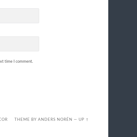
ext time I comment.
COR
THEME BY
ANDERS NORÉN
—
UP ↑