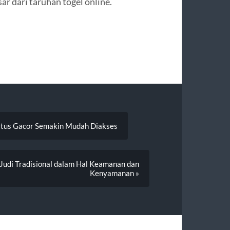
r dari taruhan togel online.
Situs Gacor Semakin Mudah Diakses
 Judi Tradisional dalam Hal Keamanan dan
Kenyamanan »