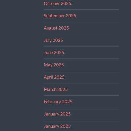
October 2025
September 2025
August 2025
July 2025
June 2025
May 2025
April 2025
March 2025
February 2025
January 2025
January 2023