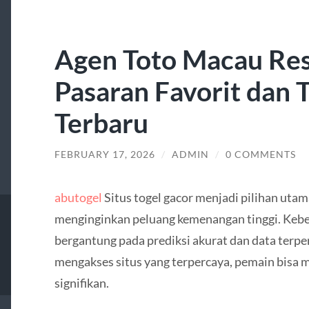
Agen Toto Macau Re
Pasaran Favorit dan 
Terbaru
FEBRUARY 17, 2026
/
ADMIN
/
0 COMMENTS
abutogel
Situs togel gacor menjadi pilihan utama
menginginkan peluang kemenangan tinggi. Keber
bergantung pada prediksi akurat dan data terper
mengakses situs yang terpercaya, pemain bisa
signifikan.