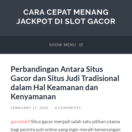
CARA CEPAT MENANG
JACKPOT DI SLOT GACOR
SHOW MENU
Perbandingan Antara Situs
Gacor dan Situs Judi Tradisional
dalam Hal Keamanan dan
Kenyamanan
FEBRUARY 17, 2026
/
0 COMMENTS
garuda69
Situs gacor menjadi salah satu pilihan utama
bagi pecinta judi online yang ingin meraih kemenangan