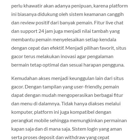
perlu khawatir akan adanya penipuan, karena platform
ini biasanya didukung oleh sistem keamanan canggih
dan review positif dari banyak pemain. Fitur live chat
dan support 24 jam juga menjadi nilai tambah yang
membantu pemain menyelesaikan setiap kendala
dengan cepat dan efektif. Menjadi pilihan favorit, situs
gacor terus melakukan inovasi agar pengalaman
bermain tetap optimal dan sesuai harapan pengguna.
Kemudahan akses menjadi keunggulan lain dari situs
gacor. Dengan tampilan yang user-friendly, pemain
dapat dengan mudah mengoperasikan berbagai fitur
dan menu di dalamnya. Tidak hanya diakses melalui
komputer, platform ini juga kompatibel dengan
perangkat mobile sehingga memungkinkan permainan
kapan saja dan di mana saja. Sistem login yang aman
serta proses deposit dan withdraw yang cepat