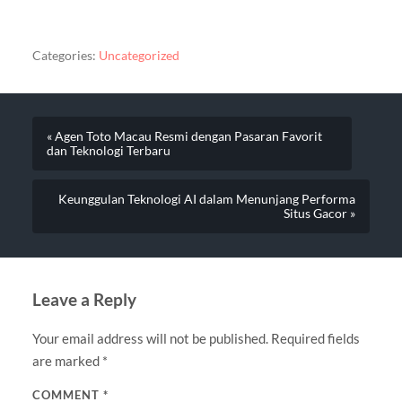
Categories:
Uncategorized
« Agen Toto Macau Resmi dengan Pasaran Favorit
dan Teknologi Terbaru
Keunggulan Teknologi AI dalam Menunjang Performa
Situs Gacor »
Leave a Reply
Your email address will not be published.
Required fields
are marked
*
COMMENT
*