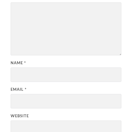
NAME
*
EMAIL
*
WEBSITE