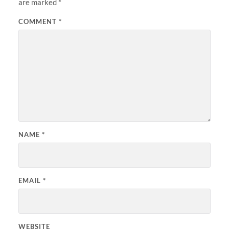
are marked
*
COMMENT
*
NAME
*
EMAIL
*
WEBSITE