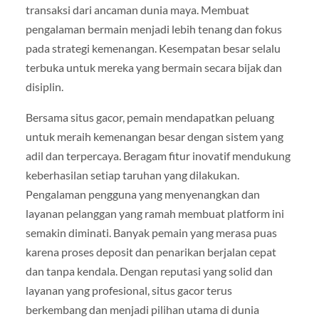
transaksi dari ancaman dunia maya. Membuat
pengalaman bermain menjadi lebih tenang dan fokus
pada strategi kemenangan. Kesempatan besar selalu
terbuka untuk mereka yang bermain secara bijak dan
disiplin.
Bersama situs gacor, pemain mendapatkan peluang
untuk meraih kemenangan besar dengan sistem yang
adil dan terpercaya. Beragam fitur inovatif mendukung
keberhasilan setiap taruhan yang dilakukan.
Pengalaman pengguna yang menyenangkan dan
layanan pelanggan yang ramah membuat platform ini
semakin diminati. Banyak pemain yang merasa puas
karena proses deposit dan penarikan berjalan cepat
dan tanpa kendala. Dengan reputasi yang solid dan
layanan yang profesional, situs gacor terus
berkembang dan menjadi pilihan utama di dunia