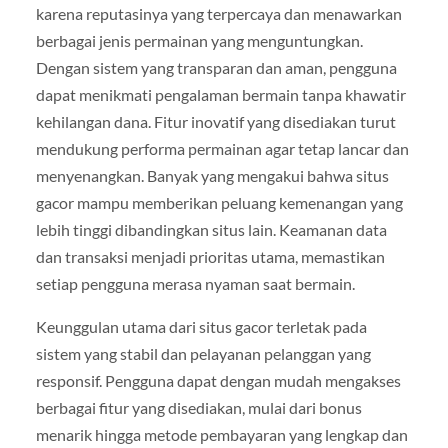
karena reputasinya yang terpercaya dan menawarkan
berbagai jenis permainan yang menguntungkan.
Dengan sistem yang transparan dan aman, pengguna
dapat menikmati pengalaman bermain tanpa khawatir
kehilangan dana. Fitur inovatif yang disediakan turut
mendukung performa permainan agar tetap lancar dan
menyenangkan. Banyak yang mengakui bahwa situs
gacor mampu memberikan peluang kemenangan yang
lebih tinggi dibandingkan situs lain. Keamanan data
dan transaksi menjadi prioritas utama, memastikan
setiap pengguna merasa nyaman saat bermain.
Keunggulan utama dari situs gacor terletak pada
sistem yang stabil dan pelayanan pelanggan yang
responsif. Pengguna dapat dengan mudah mengakses
berbagai fitur yang disediakan, mulai dari bonus
menarik hingga metode pembayaran yang lengkap dan