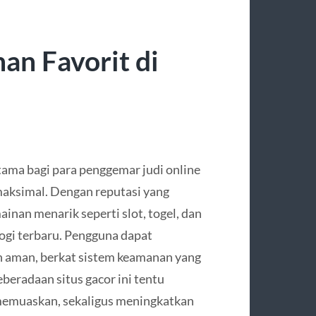
an Favorit di
tama bagi para penggemar judi online
aksimal. Dengan reputasi yang
inan menarik seperti slot, togel, dan
ogi terbaru. Pengguna dapat
 aman, berkat sistem keamanan yang
eberadaan situs gacor ini tentu
memuaskan, sekaligus meningkatkan