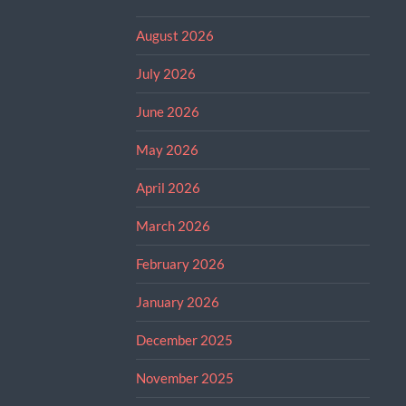
August 2026
July 2026
June 2026
May 2026
April 2026
March 2026
February 2026
January 2026
December 2025
November 2025