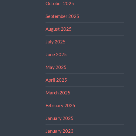
October 2025
September 2025
August 2025
July 2025
June 2025
May 2025
April 2025
March 2025
February 2025
January 2025
January 2023