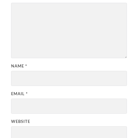
NAME
*
EMAIL
*
WEBSITE