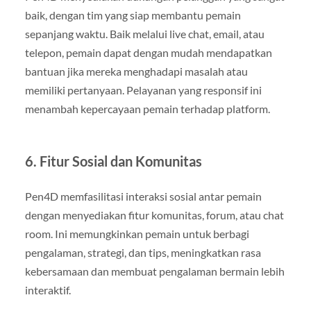
baik, dengan tim yang siap membantu pemain
sepanjang waktu. Baik melalui live chat, email, atau
telepon, pemain dapat dengan mudah mendapatkan
bantuan jika mereka menghadapi masalah atau
memiliki pertanyaan. Pelayanan yang responsif ini
menambah kepercayaan pemain terhadap platform.
6.
Fitur Sosial dan Komunitas
Pen4D memfasilitasi interaksi sosial antar pemain
dengan menyediakan fitur komunitas, forum, atau chat
room. Ini memungkinkan pemain untuk berbagi
pengalaman, strategi, dan tips, meningkatkan rasa
kebersamaan dan membuat pengalaman bermain lebih
interaktif.