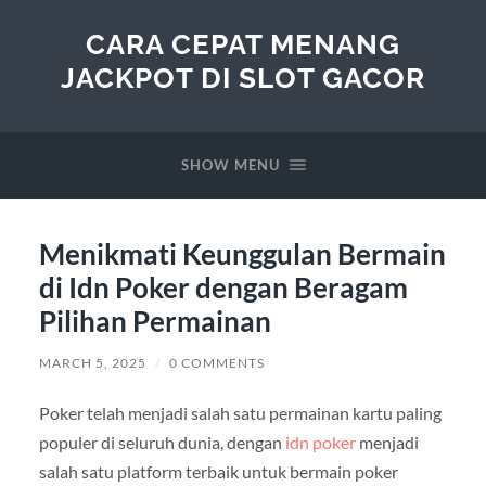
CARA CEPAT MENANG
JACKPOT DI SLOT GACOR
SHOW MENU
Menikmati Keunggulan Bermain
di Idn Poker dengan Beragam
Pilihan Permainan
MARCH 5, 2025
/
0 COMMENTS
Poker telah menjadi salah satu permainan kartu paling
populer di seluruh dunia, dengan
idn poker
menjadi
salah satu platform terbaik untuk bermain poker