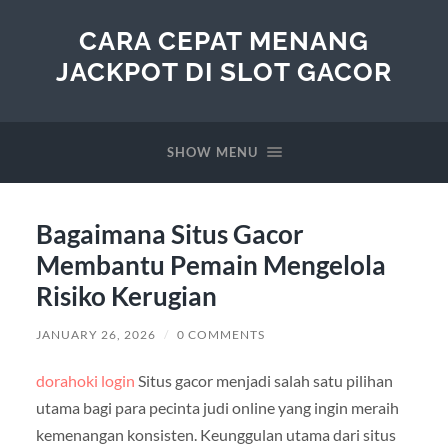
CARA CEPAT MENANG
JACKPOT DI SLOT GACOR
SHOW MENU
Bagaimana Situs Gacor
Membantu Pemain Mengelola
Risiko Kerugian
JANUARY 26, 2026
/
0 COMMENTS
dorahoki login
Situs gacor menjadi salah satu pilihan
utama bagi para pecinta judi online yang ingin meraih
kemenangan konsisten. Keunggulan utama dari situs