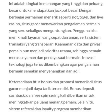
ini adalah tingkat kemenangan yang tinggi dan peluang
besar untuk mendapatkan jackpot besar. Dengan
berbagai permainan menarik seperti slot, togel, dan live
casino, situs gacor menawarkan pengalaman bermain
yang seru sekaligus menguntungkan. Pengguna bisa
menikmati layanan yang cepat dan aman, serta sistem
transaksi yang transparan. Keamanan data dan privasi
pemain pun menjadi prioritas utama, sehingga pemain
merasa nyaman dan percaya saat bermain. Inovasi
teknologi juga terus dikembangkan agar pengalaman
bermain semakin menyenangkan dan adil.
Ketersediaan fitur bonus dan promosi menarik di situs
gacor menjadi daya tarik tersendiri. Bonus deposit,
cashback, dan free spin sering kali diberikan untuk
meningkatkan peluang menang pemain. Selain itu,
sistem referral dan loyalty program memberikan