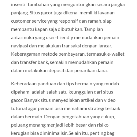
insentif tambahan yang menguntungkan secara jangka
panjang. Situs gacor juga dikenal memiliki layanan
customer service yang responsif dan ramah, siap
membantu kapan saja dibutuhkan. Tampilan
antarmuka yang user-friendly memudahkan pemain
navigasi dan melakukan transaksi dengan lancar.
Keberagaman metode pembayaran, termasuk e-wallet
dan transfer bank, semakin memudahkan pemain
dalam melakukan deposit dan penarikan dana.
Keberadaan panduan dan tips bermain yang mudah
dipahami adalah salah satu keunggulan dari situs
gacor. Banyak situs menyediakan artikel dan video
tutorial agar pemain bisa memahami strategi terbaik
dalam bermain. Dengan pengetahuan yang cukup,
peluang menang menjadi lebih besar dan risiko
kerugian bisa diminimalisir. Selain itu, penting bagi