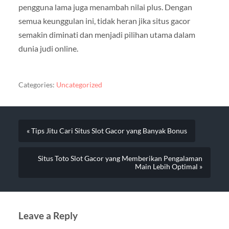
pengguna lama juga menambah nilai plus. Dengan
semua keunggulan ini, tidak heran jika situs gacor
semakin diminati dan menjadi pilihan utama dalam
dunia judi online.
Categories:
Uncategorized
« Tips Jitu Cari Situs Slot Gacor yang Banyak Bonus
Situs Toto Slot Gacor yang Memberikan Pengalaman
Main Lebih Optimal »
Leave a Reply