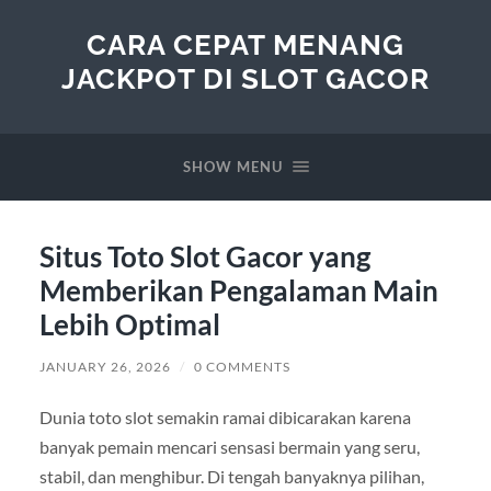
CARA CEPAT MENANG
JACKPOT DI SLOT GACOR
SHOW MENU
Situs Toto Slot Gacor yang
Memberikan Pengalaman Main
Lebih Optimal
JANUARY 26, 2026
/
0 COMMENTS
Dunia toto slot semakin ramai dibicarakan karena
banyak pemain mencari sensasi bermain yang seru,
stabil, dan menghibur. Di tengah banyaknya pilihan,