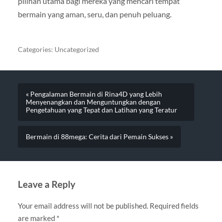
pilihan utama bagi mereka yang mencari tempat
bermain yang aman, seru, dan penuh peluang.
Categories:
Uncategorized
« Pengalaman Bermain di Rina4D yang Lebih
Menyenangkan dan Menguntungkan dengan
Pengetahuan yang Tepat dan Latihan yang Teratur
Bermain di 88mega: Cerita dari Pemain Sukses »
Leave a Reply
Your email address will not be published.
Required fields
are marked
*